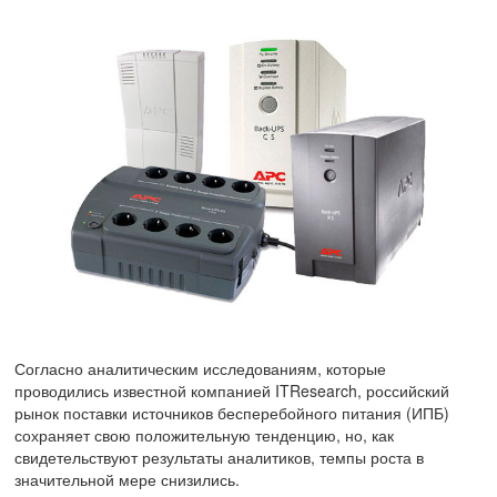
Согласно аналитическим исследованиям, которые
проводились известной компанией ITResearch, российский
рынок поставки источников бесперебойного питания (ИПБ)
сохраняет свою положительную тенденцию, но, как
свидетельствуют результаты аналитиков, темпы роста в
значительной мере снизились.