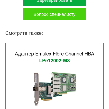
Вопрос специалисту
Смотрите также:
Адаптер Emulex Fibre Channel HBA
LPe12002-M8