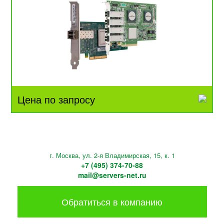
Цена по запросу
г. Москва, ул. 2-я Владимирская, 15, к. 1
+7 (495) 374-70-88
mail@servers-net.ru
Обратиться в компанию