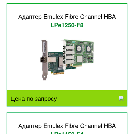
Адаптер Emulex Fibre Channel HBA
LPe1250-F8
Цена по запросу
Адаптер Emulex Fibre Channel HBA
LPe1150-F4