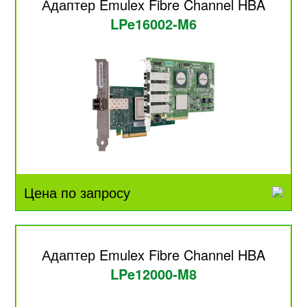
Адаптер Emulex Fibre Channel HBA
LPe16002-M6
Цена по запросу
Адаптер Emulex Fibre Channel HBA
LPe12000-M8