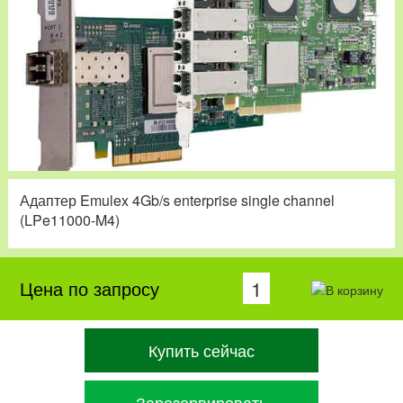
Адаптер Emulex 4Gb/s enterprise single channel
(LPe11000-M4)
Цена по запросу
Купить сейчас
Зарезервировать