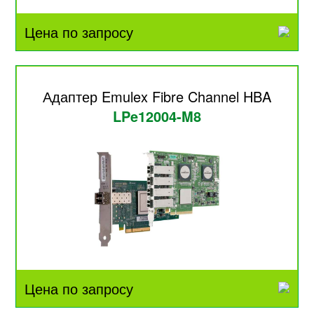
Цена по запросу
Адаптер Emulex Fibre Channel HBA
LPe12004-M8
Цена по запросу