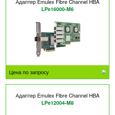
Адаптер Emulex Fibre Channel HBA
LPe16000-M6
Цена по запросу
Адаптер Emulex Fibre Channel HBA
LPe12004-M8