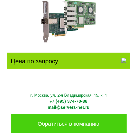
Цена по запросу
г. Москва, ул. 2-я Владимирская, 15, к. 1
+7 (495) 374-70-88
mail@servers-net.ru
Обратиться в компанию