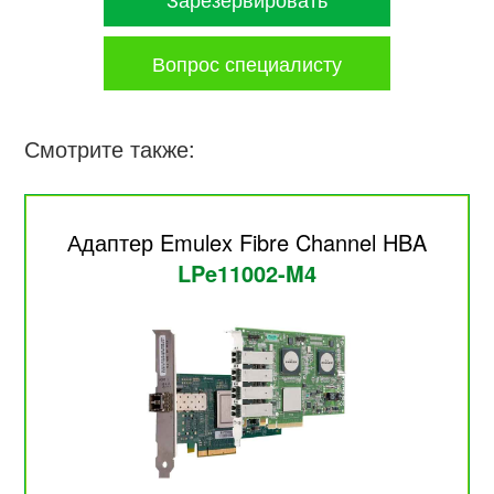
Вопрос специалисту
Смотрите также:
Адаптер Emulex Fibre Channel HBA
LPe11002-M4