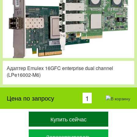
Адаптер Emulex 16GFC enterprise dual channel
(LPe16002-M6)
Цена по запросу
Купить сейчас
Зарезервировать