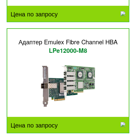
Цена по запросу
Адаптер Emulex Fibre Channel HBA
LPe12000-M8
Цена по запросу