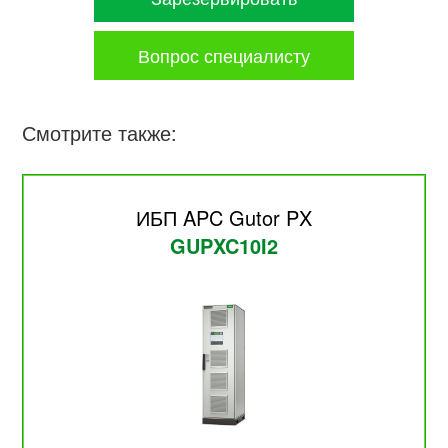
Вопрос специалисту
Смотрите также:
ИБП APC Gutor PX
GUPXC10I2