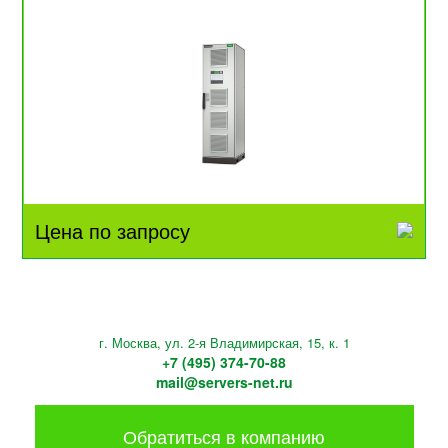
Цена по запросу
г. Москва, ул. 2-я Владимирская, 15, к. 1
+7 (495) 374-70-88
mail@servers-net.ru
Обратиться в компанию