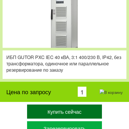
ИБП GUTOR PXC IEC 40 кВА, 3:1 400/230 В, IP42, без
трансформатора, одиночное или параллельное
резервирование по заказу
Цена по запросу
Купить сейчас
Зарезервировать