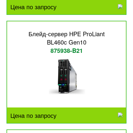
Цена по запросу
Блейд-сервер HPE ProLiant
BL460c Gen10
875938-B21
Цена по запросу