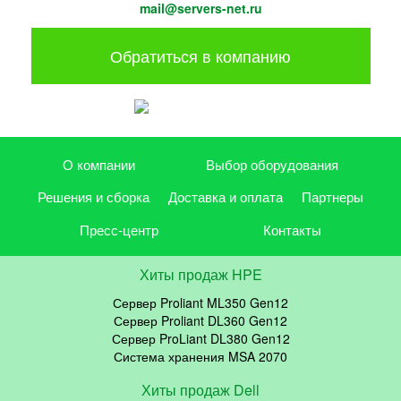
mail@servers-net.ru
Обратиться в компанию
О компании
Выбор оборудования
Решения и сборка
Доставка и оплата
Партнеры
Пресс-центр
Контакты
Хиты продаж HPE
Сервер Proliant ML350 Gen12
Сервер Proliant DL360 Gen12
Сервер ProLiant DL380 Gen12
Система хранения MSA 2070
Хиты продаж Dell