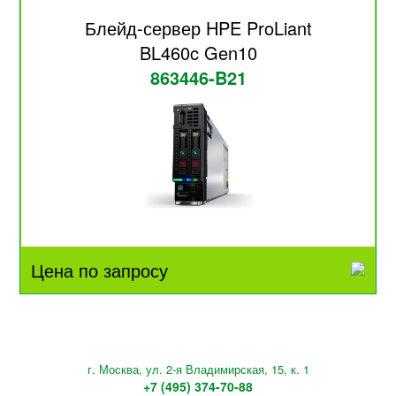
Блейд-сервер HPE ProLiant
BL460c Gen10
863446-B21
Цена по запросу
г. Москва, ул. 2-я Владимирская, 15, к. 1
+7 (495) 374-70-88