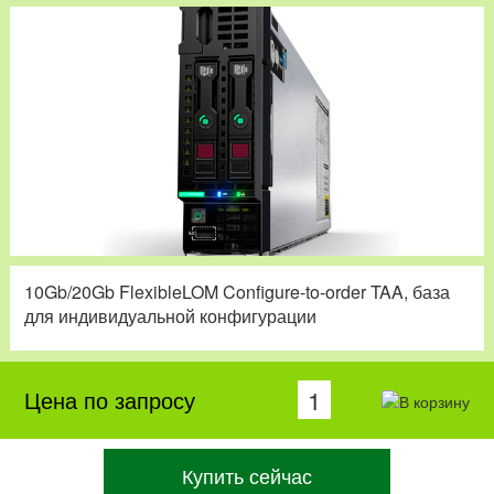
10Gb/20Gb FlexibleLOM Configure-to-order TAA, база
для индивидуальной конфигурации
Цена по запросу
Купить сейчас