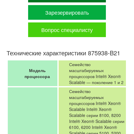
Зарезервировать
Вопрос специалисту
Технические характеристики 875938-B21
Семейство
Модель
масштабируемых
процессора
процессоров Intel® Xeon®
Scalable — поколение 1 и 2
Семейство
масштабируемых
процессоров Intel® Xeon®
Scalable Intel® Xeon®
Scalable серии 8100, 8200
Intel® Xeon® Scalable серии
6100, 6200 Intel® Xeon®
Scalable серии 5100, 5200