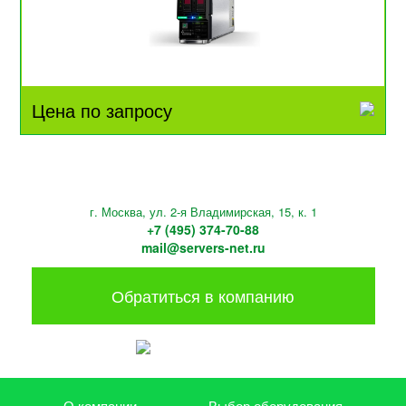
Цена по запросу
г. Москва, ул. 2-я Владимирская, 15, к. 1
+7 (495) 374-70-88
mail@servers-net.ru
Обратиться в компанию
О компании
Выбор оборудования