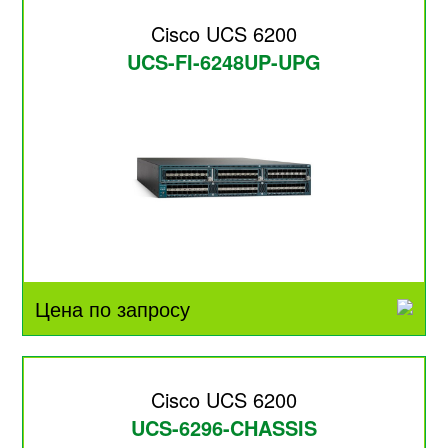
Cisco UCS 6200
UCS-FI-6248UP-UPG
Цена по запросу
Cisco UCS 6200
UCS-6296-CHASSIS