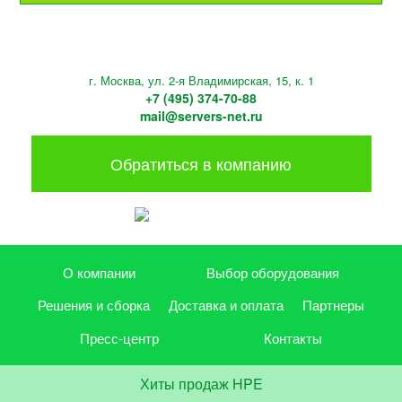
г. Москва, ул. 2-я Владимирская, 15, к. 1
+7 (495) 374-70-88
mail@servers-net.ru
Обратиться в компанию
О компании
Выбор оборудования
Решения и сборка
Доставка и оплата
Партнеры
Пресс-центр
Контакты
Хиты продаж HPE