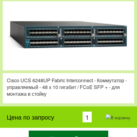
Cisco UCS 6248UP Fabric Interconnect - Коммутатор -
управляемый - 48 x 10 гигабит / FCoE SFP + - для
монтажа в стойку
Цена по запросу