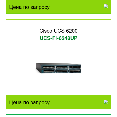
Цена по запросу
Cisco UCS 6200
UCS-FI-6248UP
Цена по запросу