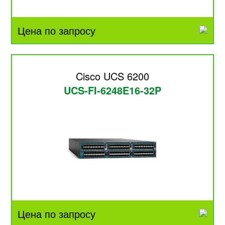
Цена по запросу
Cisco UCS 6200
UCS-FI-6248E16-32P
Цена по запросу