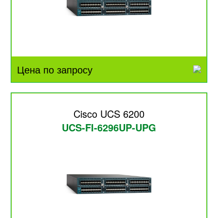
Цена по запросу
Cisco UCS 6200
UCS-FI-6296UP-UPG