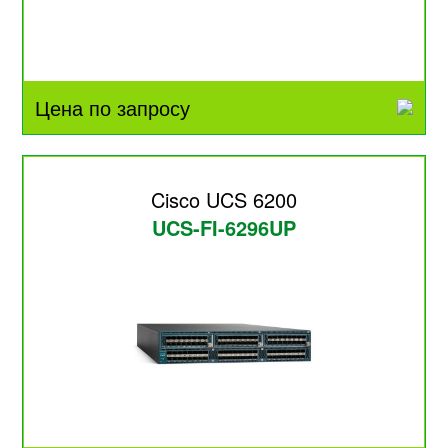
Цена по запросу
Cisco UCS 6200
UCS-FI-6296UP