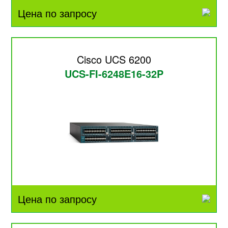
Цена по запросу
Cisco UCS 6200
UCS-FI-6248E16-32P
Цена по запросу