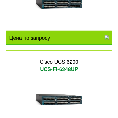
Цена по запросу
Cisco UCS 6200
UCS-FI-6248UP