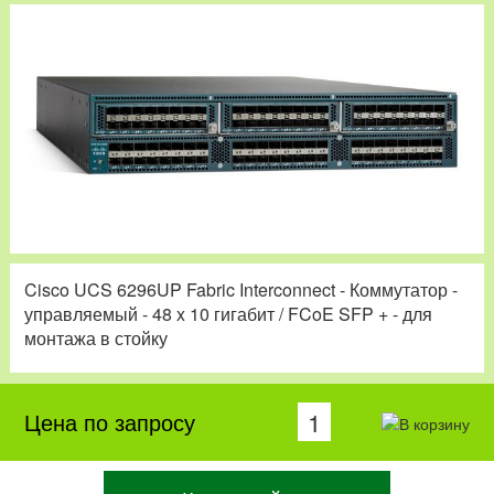
Cisco UCS 6296UP Fabric Interconnect - Коммутатор -
управляемый - 48 x 10 гигабит / FCoE SFP + - для
монтажа в стойку
Цена по запросу