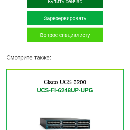
Купить сейчас
Зарезервировать
Вопрос специалисту
Смотрите также:
Cisco UCS 6200
UCS-FI-6248UP-UPG