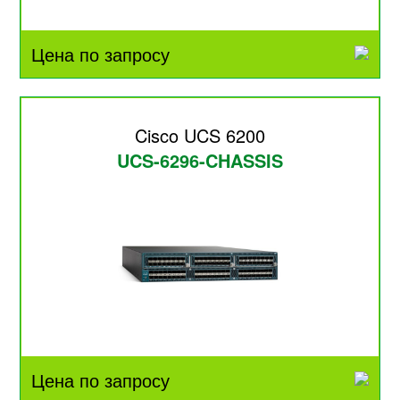
Цена по запросу
Cisco UCS 6200
UCS-6296-CHASSIS
Цена по запросу