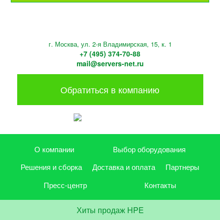
г. Москва, ул. 2-я Владимирская, 15, к. 1
+7 (495) 374-70-88
mail@servers-net.ru
Обратиться в компанию
О компании
Выбор оборудования
Решения и сборка
Доставка и оплата
Партнеры
Пресс-центр
Контакты
Хиты продаж HPE