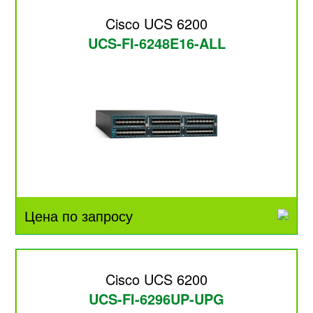
Cisco UCS 6200
UCS-FI-6248E16-ALL
Цена по запросу
Cisco UCS 6200
UCS-FI-6296UP-UPG