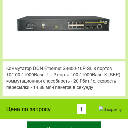
Коммутатор DCN Ethernet S4600-10P-SI, 8 портов
10/100 / 1000Base-T + 2 порта 100 / 1000Base-X (SFP),
коммутационная способность - 20 Гбит / с, cкорость
пересылки - 14,88 млн пакетов в секунду
Цена по запросу