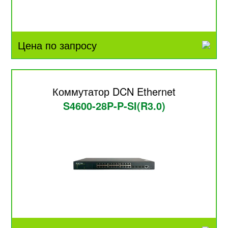
Цена по запросу
Коммутатор DCN Ethernet
S4600-28P-P-SI(R3.0)