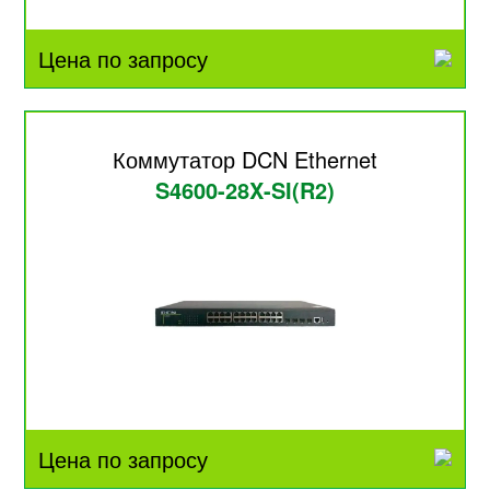
Цена по запросу
Коммутатор DCN Ethernet
S4600-28X-SI(R2)
Цена по запросу