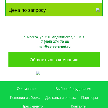
Цена по запросу
г. Москва, ул. 2-я Владимирская, 15, к. 1
+7 (495) 374-70-88
mail@servers-net.ru
Обратиться в компанию
О компании
Выбор оборудования
Решения и сборка
Доставка и оплата
Партнеры
Пресс-центр
Контакты