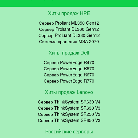
Хиты продаж HPE
Сервер Proliant ML350 Gen12
Сервер Proliant DL360 Gen12
Сервер ProLiant DL380 Gen12
Система хранения MSA 2070
Хиты продаж Dell
Сервер PowerEdge R470
Сервер PowerEdge R570
Сервер PowerEdge R670
Сервер PowerEdge R770
Хиты продаж Lenovo
Сервер ThinkSystem SR630 V4
Сервер ThinkSystem SR630 V3
Сервер ThinkSystem SR250 V3
Сервер ThinkSystem SR650 V3
Российские серверы