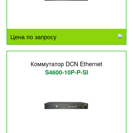
Цена по запросу
Коммутатор DCN Ethernet
S4600-10P-P-SI