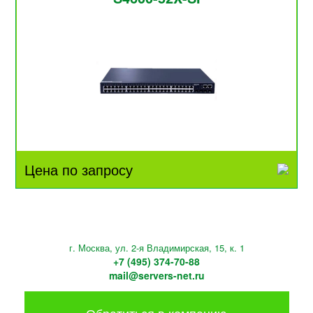
Цена по запросу
г. Москва, ул. 2-я Владимирская, 15, к. 1
+7 (495) 374-70-88
mail@servers-net.ru
Обратиться в компанию