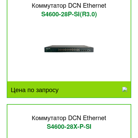
Коммутатор DCN Ethernet
S4600-28P-SI(R3.0)
Цена по запросу
Коммутатор DCN Ethernet
S4600-28X-P-SI