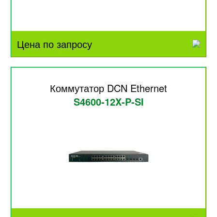
Цена по запросу
Коммутатор DCN Ethernet
S4600-12X-P-SI