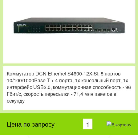
Коммутатор DCN Ethernet S4600-12X-SI, 8 портов
10/100/1000Base-T + 4 порта, 1x консольный порт, 1x
интерфейс USB2.0, коммутационная способность - 96
Гбит/с, скорость пересылки - 71,4 млн пакетов в
секунду
Цена по запросу