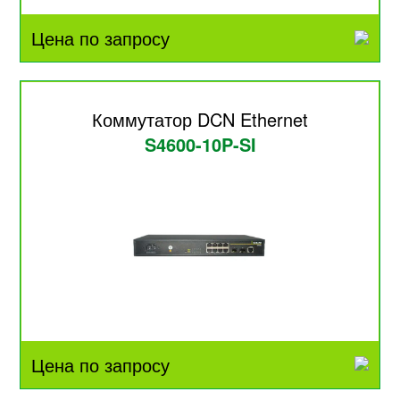
Цена по запросу
Коммутатор DCN Ethernet
S4600-10P-SI
Цена по запросу