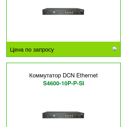
Цена по запросу
Коммутатор DCN Ethernet
S4600-10P-P-SI