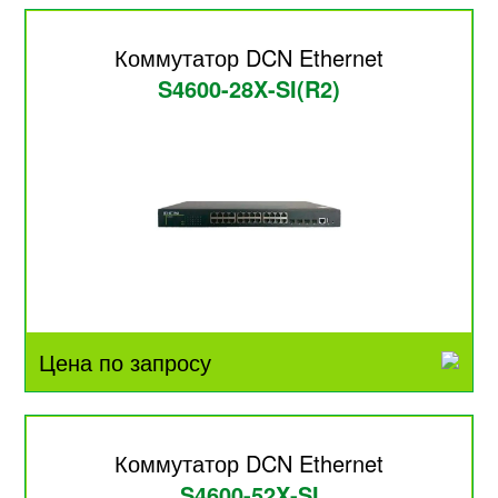
Коммутатор DCN Ethernet
S4600-28X-SI(R2)
Цена по запросу
Коммутатор DCN Ethernet
S4600-52X-SI