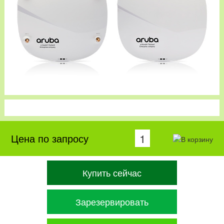
Цена по запросу
Купить сейчас
Зарезервировать