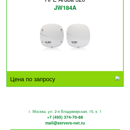
JW184A
Цена по запросу
г. Москва, ул. 2-я Владимирская, 15, к. 1
+7 (495) 374-70-88
mail@servers-net.ru