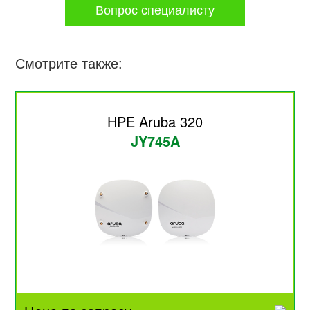
Вопрос специалисту
Смотрите также:
HPE Aruba 320
JY745A