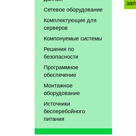
зап
Сетевое оборудование
Комплектующие для
серверов
Компонуемые системы
Решения по
безопасности
Программное
обеспечение
Монтажное
оборудование
Источники
бесперебойного
питания