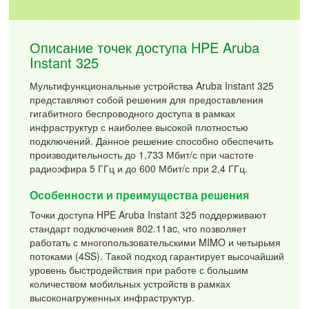
Описание точек доступа HPE Aruba
Instant 325
Мультифункциональные устройства Aruba Instant 325
представляют собой решения для предоставления
гигабитного беспроводного доступа в рамках
инфраструктур с наиболее высокой плотностью
подключений. Данное решение способно обеспечить
производительность до 1,733 Мбит/с при частоте
радиоэфира 5 ГГц и до 600 Мбит/с при 2,4 ГГц.
Особенности и преимущества решения
Точки доступа HPE Aruba Instant 325 поддерживают
стандарт подключения 802.11ac, что позволяет
работать с многопользовательскими MIMO и четырьмя
потоками (4SS). Такой подход гарантирует высочайший
уровень быстродействия при работе с большим
количеством мобильных устройств в рамках
высоконагруженных инфраструктур.