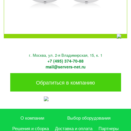
г. Москва, ул. 2-я Владимирская, 15, к. 1
+7 (495) 374-70-88
mail@servers-net.ru
Обратиться в компанию
О компании
Выбор оборудования
Решения и сборка
Доставка и оплата
Партнеры