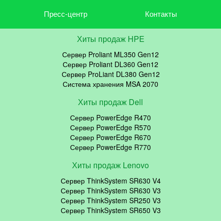
Пресс-центр
Контакты
Хиты продаж HPE
Сервер Proliant ML350 Gen12
Сервер Proliant DL360 Gen12
Сервер ProLiant DL380 Gen12
Система хранения MSA 2070
Хиты продаж Dell
Сервер PowerEdge R470
Сервер PowerEdge R570
Сервер PowerEdge R670
Сервер PowerEdge R770
Хиты продаж Lenovo
Сервер ThinkSystem SR630 V4
Сервер ThinkSystem SR630 V3
Сервер ThinkSystem SR250 V3
Сервер ThinkSystem SR650 V3