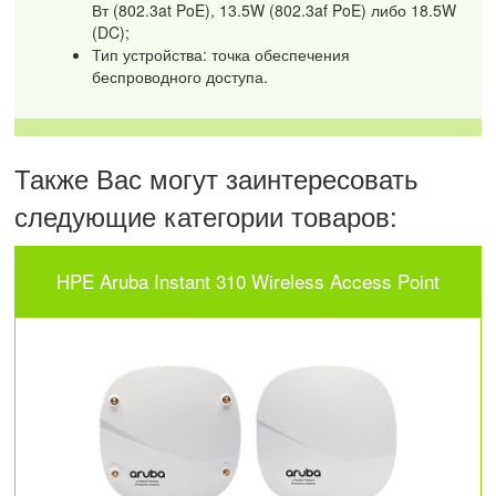
Вт (802.3at PoE), 13.5W (802.3af PoE) либо 18.5W
(DC);
Тип устройства: точка обеспечения
беспроводного доступа.
Также Вас могут заинтересовать
следующие категории товаров:
HPE Aruba Instant 310 Wireless Access Point