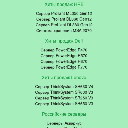
Хиты продаж HPE
Сервер Proliant ML350 Gen12
Сервер Proliant DL360 Gen12
Сервер ProLiant DL380 Gen12
Система хранения MSA 2070
Хиты продаж Dell
Сервер PowerEdge R470
Сервер PowerEdge R570
Сервер PowerEdge R670
Сервер PowerEdge R770
Хиты продаж Lenovo
Сервер ThinkSystem SR630 V4
Сервер ThinkSystem SR630 V3
Сервер ThinkSystem SR250 V3
Сервер ThinkSystem SR650 V3
Российские серверы
Серверы Аквариус