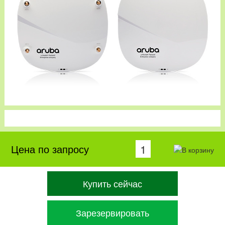
Цена по запросу
Купить сейчас
Зарезервировать