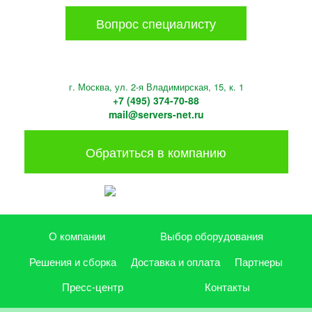
Вопрос специалисту
г. Москва, ул. 2-я Владимирская, 15, к. 1
+7 (495) 374-70-88
mail@servers-net.ru
Обратиться в компанию
О компании
Выбор оборудования
Решения и сборка
Доставка и оплата
Партнеры
Пресс-центр
Контакты