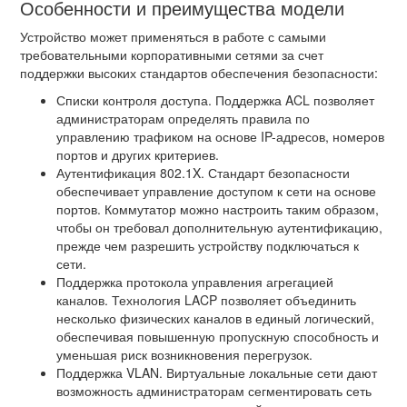
Особенности и преимущества модели
Устройство может применяться в работе с самыми
требовательными корпоративными сетями за счет
поддержки высоких стандартов обеспечения безопасности:
Списки контроля доступа. Поддержка ACL позволяет
администраторам определять правила по
управлению трафиком на основе IP-адресов, номеров
портов и других критериев.
Аутентификация 802.1X. Стандарт безопасности
обеспечивает управление доступом к сети на основе
портов. Коммутатор можно настроить таким образом,
чтобы он требовал дополнительную аутентификацию,
прежде чем разрешить устройству подключаться к
сети.
Поддержка протокола управления агрегацией
каналов. Технология LACP позволяет объединить
несколько физических каналов в единый логический,
обеспечивая повышенную пропускную способность и
уменьшая риск возникновения перегрузок.
Поддержка VLAN. Виртуальные локальные сети дают
возможность администраторам сегментировать сеть