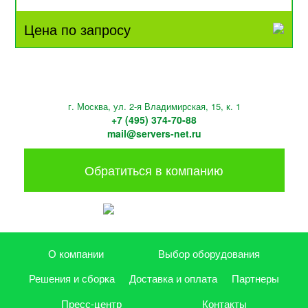
Цена по запросу
г. Москва, ул. 2-я Владимирская, 15, к. 1
+7 (495) 374-70-88
mail@servers-net.ru
Обратиться в компанию
О компании
Выбор оборудования
Решения и сборка
Доставка и оплата
Партнеры
Пресс-центр
Контакты