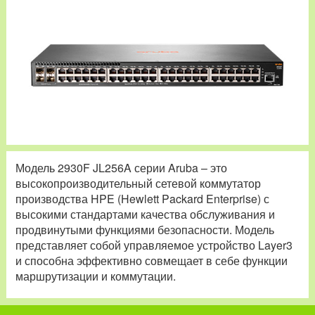
Модель 2930F JL256A серии Aruba – это
высокопроизводительный сетевой коммутатор
производства HPE (Hewlett Packard Enterprise) с
высокими стандартами качества обслуживания и
продвинутыми функциями безопасности. Модель
представляет собой управляемое устройство Layer3
и способна эффективно совмещает в себе функции
маршрутизации и коммутации.