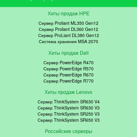
Хиты продаж HPE
Сервер Proliant ML350 Gen12
Сервер Proliant DL360 Gen12
Сервер ProLiant DL380 Gen12
Система хранения MSA 2070
Хиты продаж Dell
Сервер PowerEdge R470
Сервер PowerEdge R570
Сервер PowerEdge R670
Сервер PowerEdge R770
Хиты продаж Lenovo
Сервер ThinkSystem SR630 V4
Сервер ThinkSystem SR630 V3
Сервер ThinkSystem SR250 V3
Сервер ThinkSystem SR650 V3
Российские серверы