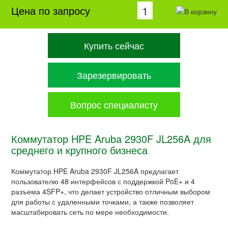
Цена по запросу
Купить сейчас
Зарезервировать
Вопрос специалисту
Коммутатор HPE Aruba 2930F JL256A для
среднего и крупного бизнеса
Коммутатор HPE Aruba 2930F JL256A предлагает
пользователю 48 интерфейсов с поддержкой PoE+ и 4
разъема 4SFP+, что делает устройство отличным выбором
для работы с удаленными точками, а также позволяет
масштабировать сеть по мере необходимости.