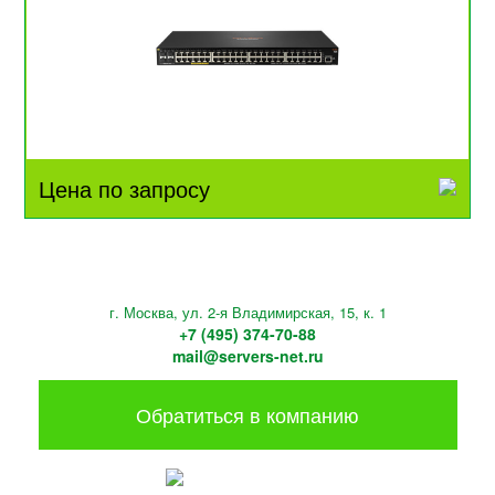
Цена по запросу
г. Москва, ул. 2-я Владимирская, 15, к. 1
+7 (495) 374-70-88
mail@servers-net.ru
Обратиться в компанию