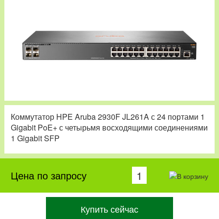
Коммутатор HPE Aruba 2930F JL261A с 24 портами 1
Gigabit PoE+ с четырьмя восходящими соединениями
1 Gigabit SFP
Цена по запросу
Купить сейчас