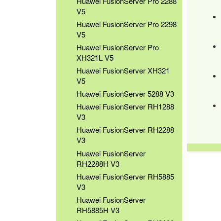
Huawei FusionServer Pro 2288
V5
Huawei FusionServer Pro 2298
V5
Huawei FusionServer Pro
XH321L V5
Huawei FusionServer XH321
V5
Huawei FusionServer 5288 V3
Huawei FusionServer RH1288
V3
Huawei FusionServer RH2288
V3
Huawei FusionServer
RH2288H V3
Huawei FusionServer RH5885
V3
Huawei FusionServer
RH5885H V3