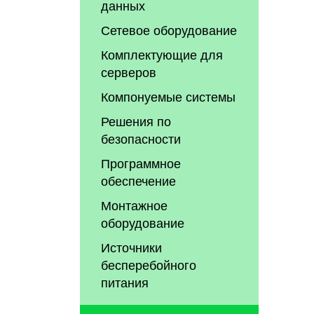
данных
Сетевое оборудование
Комплектующие для
серверов
Компонуемые системы
Решения по
безопасности
Программное
обеспечение
Монтажное
оборудование
Источники
бесперебойного
питания