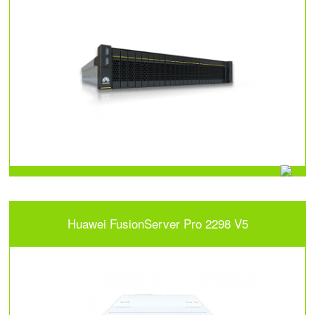
Huawei FusionServer Pro 2298 V5