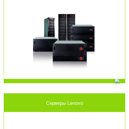
Серверы Lenovo