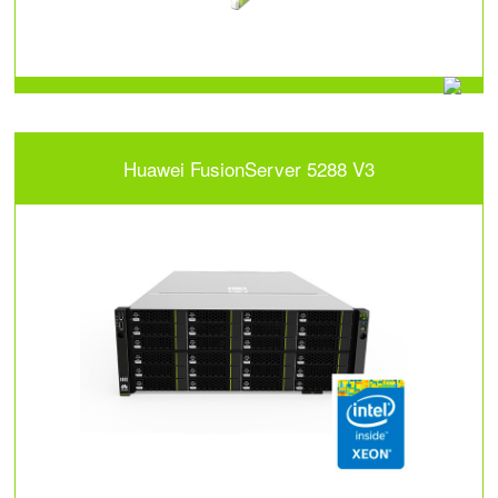
Huawei FusionServer 5288 V3