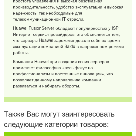
простота управления и высокая безотказная
производительность, удобство эксплуатации и высокая
надежность, так необходимые для
телекоммуникационной IT отрасли.
Huawei FusionServer обладают популярностью у ISP
Интернет сервис-провайдеров, это объясняется тем,
что серверы Huawei зарекомендовали себя во время
эксплуатации компанией Baidu в напряженном режиме
работы.
Компания Huawei при создании своих серверов
применяет философию «весь фокус на
профессионализм и постоянные инновации», что
позволяет данному направлению компании
развиваться и набирать обороты.
Также Вас могут заинтересовать
следующие категории товаров: