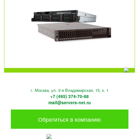
г. Москва, ул. 2-я Владимирская, 15, к. 1
+7 (495) 374-70-88
mail@servers-net.ru
Обратиться в компанию