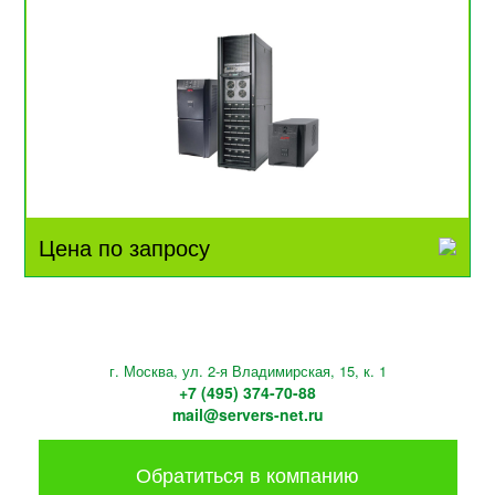
Цена по запросу
г. Москва, ул. 2-я Владимирская, 15, к. 1
+7 (495) 374-70-88
mail@servers-net.ru
Обратиться в компанию