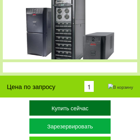
Цена по запросу
Купить сейчас
Зарезервировать