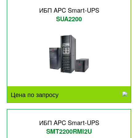
ИБП APC Smart-UPS
SUA2200
Цена по запросу
ИБП APC Smart-UPS
SMT2200RMI2U