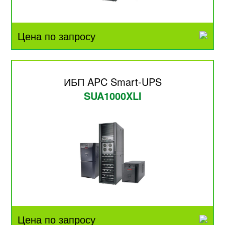
Цена по запросу
ИБП APC Smart-UPS
SUA1000XLI
Цена по запросу