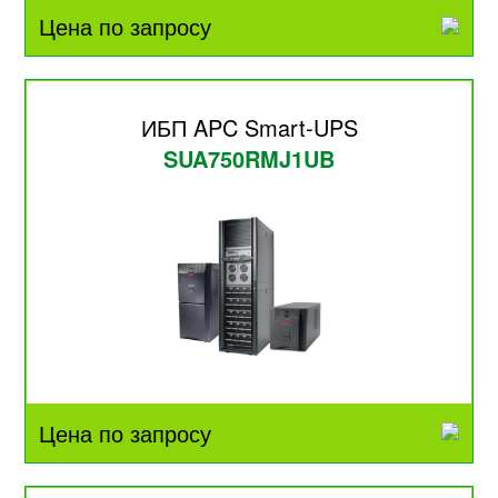
Цена по запросу
ИБП APC Smart-UPS
SUA750RMJ1UB
Цена по запросу