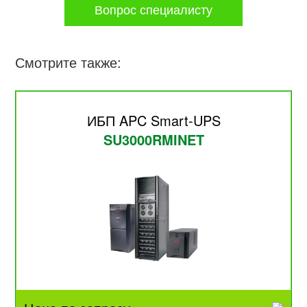
Вопрос специалисту
Смотрите также:
ИБП APC Smart-UPS
SU3000RMINET