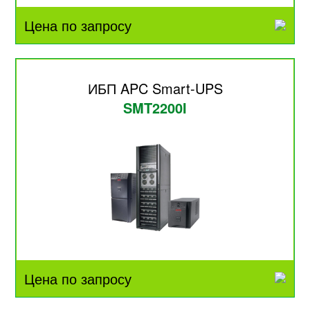
Цена по запросу
ИБП APC Smart-UPS
SMT2200I
Цена по запросу