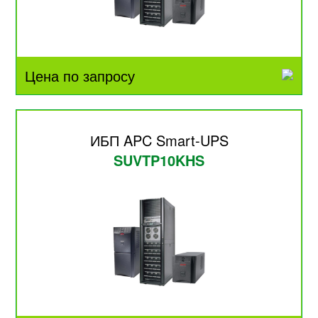
Цена по запросу
ИБП APC Smart-UPS
SUVTP10KHS