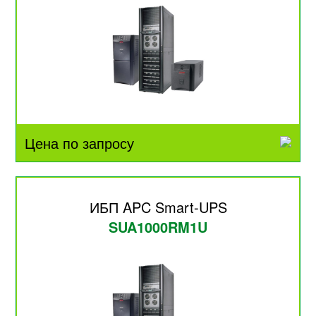
Цена по запросу
ИБП APC Smart-UPS
SUA1000RM1U