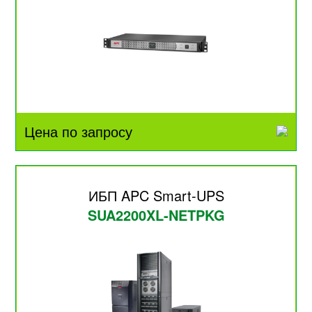
Цена по запросу
ИБП APC Smart-UPS
SUA2200XL-NETPKG