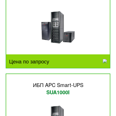
Цена по запросу
ИБП APC Smart-UPS
SUA1000I