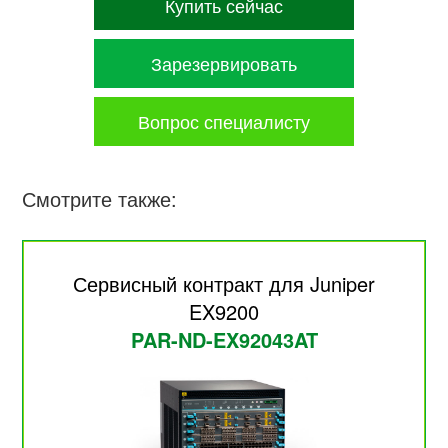
Купить сейчас
Зарезервировать
Вопрос специалисту
Смотрите также:
Сервисный контракт для Juniper
EX9200
PAR-ND-EX92043AT