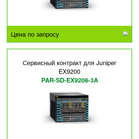
Цена по запросу
Сервисный контракт для Juniper
EX9200
PAR-SD-EX9208-3A