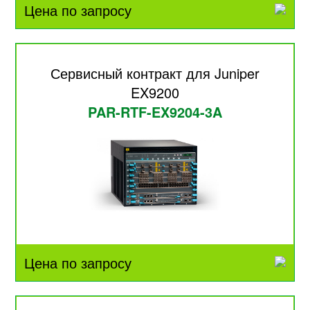
Цена по запросу
Сервисный контракт для Juniper
EX9200
PAR-RTF-EX9204-3A
Цена по запросу