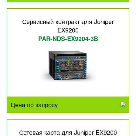
Сервисный контракт для Juniper
EX9200
PAR-NDS-EX9204-3B
Цена по запросу
Сетевая карта для Juniper EX9200