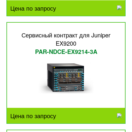
Цена по запросу
Сервисный контракт для Juniper
EX9200
PAR-NDCE-EX9214-3A
Цена по запросу