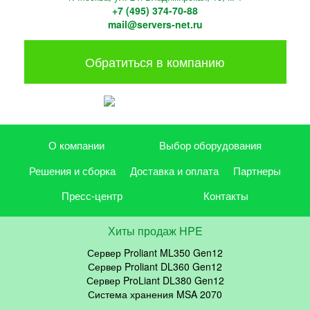
+7 (495) 374-70-88
mail@servers-net.ru
Обратиться в компанию
О компании
Выбор оборудования
Решения и сборка
Доставка и оплата
Партнеры
Пресс-центр
Контакты
Хиты продаж HPE
Сервер Proliant ML350 Gen12
Сервер Proliant DL360 Gen12
Сервер ProLiant DL380 Gen12
Система хранения MSA 2070