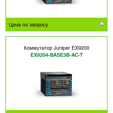
Цена по запросу
Коммутатор Juniper EX9200
EX9204-BASE3B-AC-T