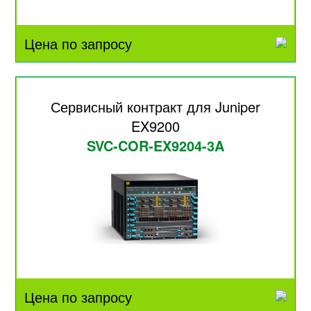
Цена по запросу
Сервисный контракт для Juniper
EX9200
SVC-COR-EX9204-3A
Цена по запросу