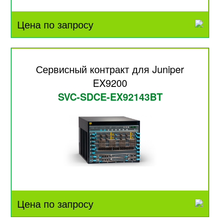
Цена по запросу
Сервисный контракт для Juniper
EX9200
SVC-SDCE-EX92143BT
Цена по запросу