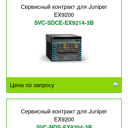
Сервисный контракт для Juniper
EX9200
SVC-SDCE-EX9214-3B
Цена по запросу
Сервисный контракт для Juniper
EX9200
SVC-NDS-EX9204-3B