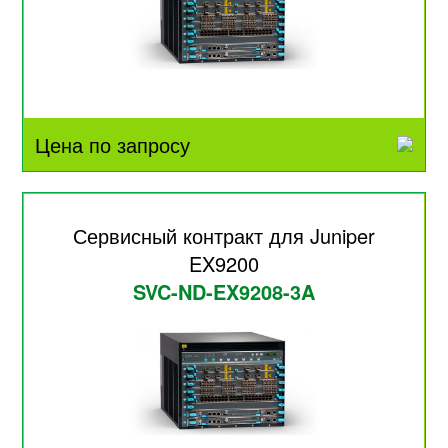
Цена по запросу
Сервисный контракт для Juniper
EX9200
SVC-ND-EX9208-3A