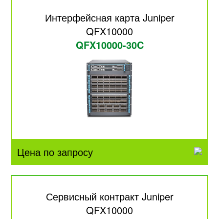
Интерфейсная карта Juniper
QFX10000
QFX10000-30C
Цена по запросу
Сервисный контракт Juniper
QFX10000