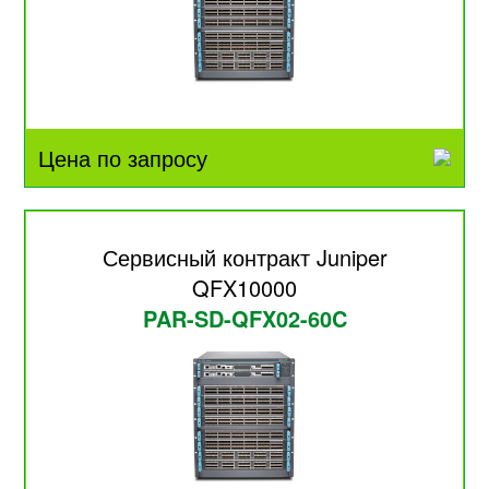
Цена по запросу
Сервисный контракт Juniper
QFX10000
PAR-SD-QFX02-60C