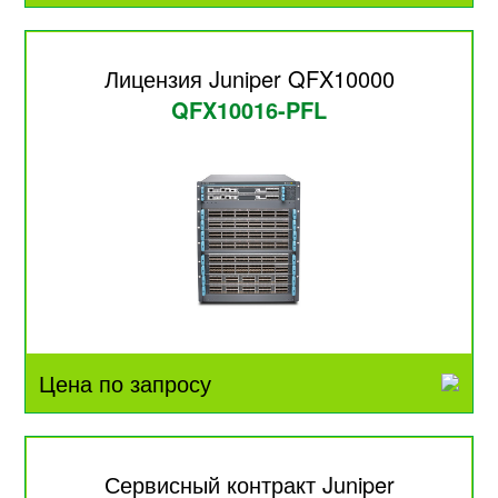
Лицензия Juniper QFX10000
QFX10016-PFL
Цена по запросу
Сервисный контракт Juniper