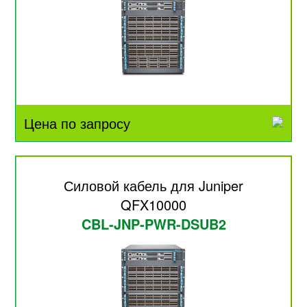
Цена по запросу
Силовой кабель для Juniper
QFX10000
CBL-JNP-PWR-DSUB2