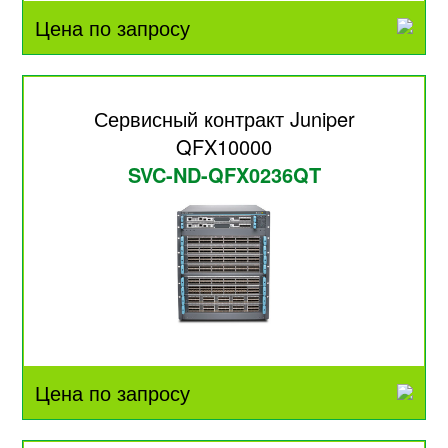
Цена по запросу
Сервисный контракт Juniper
QFX10000
SVC-ND-QFX0236QT
Цена по запросу