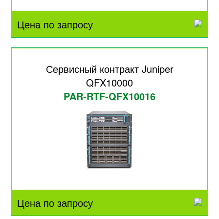
Цена по запросу
Сервисный контракт Juniper
QFX10000
PAR-RTF-QFX10016
Цена по запросу