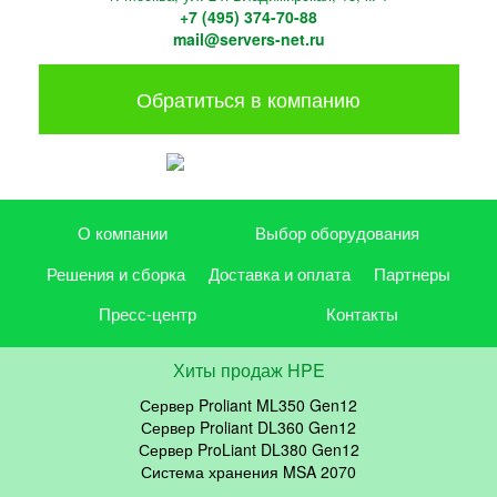
+7 (495) 374-70-88
mail@servers-net.ru
Обратиться в компанию
О компании
Выбор оборудования
Решения и сборка
Доставка и оплата
Партнеры
Пресс-центр
Контакты
Хиты продаж HPE
Сервер Proliant ML350 Gen12
Сервер Proliant DL360 Gen12
Сервер ProLiant DL380 Gen12
Система хранения MSA 2070