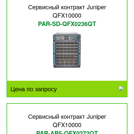
Сервисный контракт Juniper
QFX10000
PAR-SD-QFX0236QT
Цена по запросу
Сервисный контракт Juniper
QFX10000
PAR-AR5-QFX0272QT