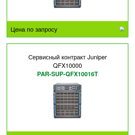
Цена по запросу
Сервисный контракт Juniper
QFX10000
PAR-SUP-QFX10016T