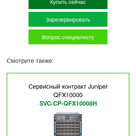
Купить сейчас
Зарезервировать
Вопрос специалисту
Смотрите также:
Сервисный контракт Juniper
QFX10000
SVC-CP-QFX10008H