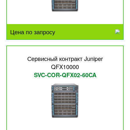
Цена по запросу
Сервисный контракт Juniper
QFX10000
SVC-COR-QFX02-60CA