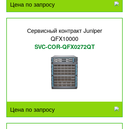
Цена по запросу
Сервисный контракт Juniper
QFX10000
SVC-COR-QFX0272QT
Цена по запросу