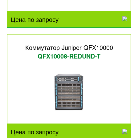
Цена по запросу
Коммутатор Juniper QFX10000
QFX10008-REDUND-T
Цена по запросу