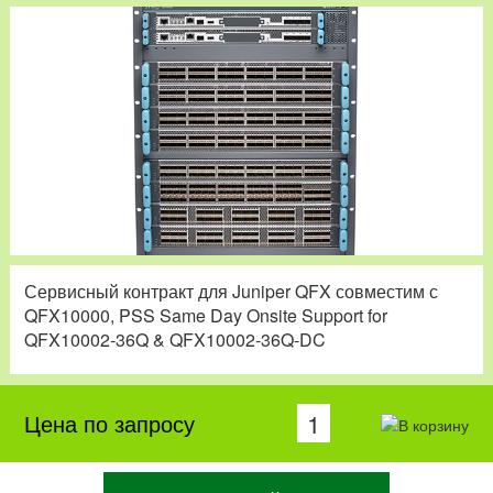
Сервисный контракт для Juniper QFX совместим с
QFX10000, PSS Same Day Onsite Support for
QFX10002-36Q & QFX10002-36Q-DC
Цена по запросу