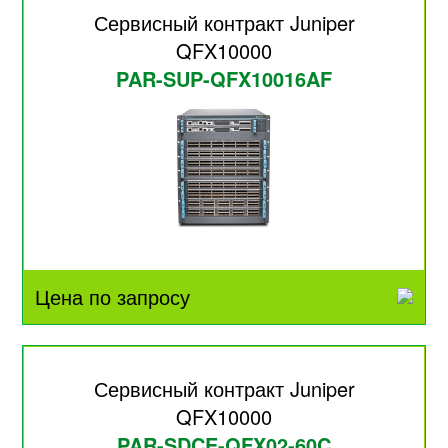
Сервисный контракт Juniper
QFX10000
PAR-SUP-QFX10016AF
Цена по запросу
Сервисный контракт Juniper
QFX10000
PAR-SDCE-QFX02-60C