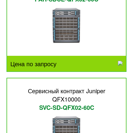
Цена по запросу
Сервисный контракт Juniper
QFX10000
SVC-SD-QFX02-60C