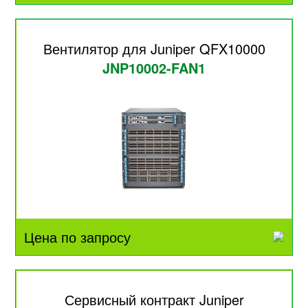
Вентилятор для Juniper QFX10000
JNP10002-FAN1
Цена по запросу
Сервисный контракт Juniper