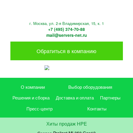
г. Москва, ул. 2-я Владимирская, 15, к. 1
+7 (495) 374-70-88
mail@servers-net.ru
Обратиться в компанию
О компании
Выбор оборудования
Решения и сборка
Доставка и оплата
Партнеры
Пресс-центр
Контакты
Хиты продаж HPE
Сервер Proliant ML350 Gen12