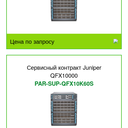
Цена по запросу
Сервисный контракт Juniper
QFX10000
PAR-SUP-QFX10K60S