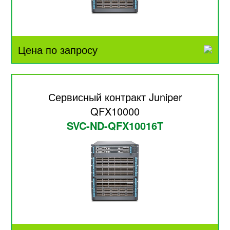
Цена по запросу
Сервисный контракт Juniper
QFX10000
SVC-ND-QFX10016T