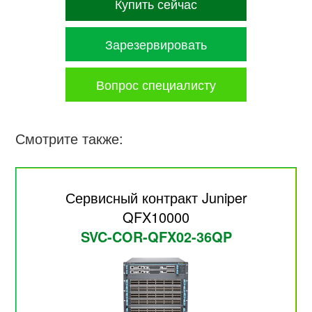
Купить сейчас
Зарезервировать
Вопрос специалисту
Смотрите также:
Сервисный контракт Juniper
QFX10000
SVC-COR-QFX02-36QP