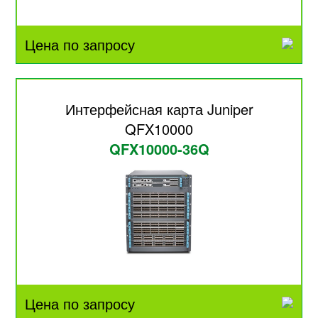
Цена по запросу
Интерфейсная карта Juniper
QFX10000
QFX10000-36Q
Цена по запросу