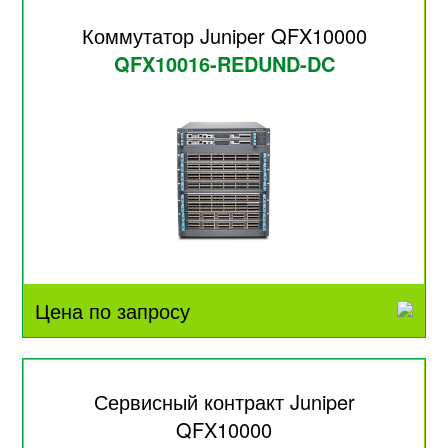
Коммутатор Juniper QFX10000
QFX10016-REDUND-DC
Цена по запросу
Сервисный контракт Juniper
QFX10000