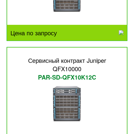
Цена по запросу
Сервисный контракт Juniper
QFX10000
PAR-SD-QFX10K12C