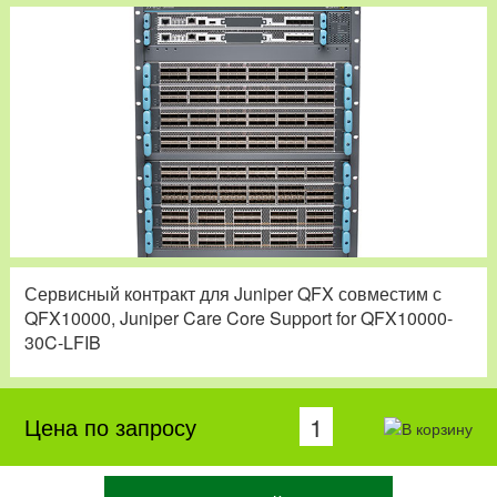
Сервисный контракт для Juniper QFX совместим с
QFX10000, Juniper Care Core Support for QFX10000-
30C-LFIB
Цена по запросу