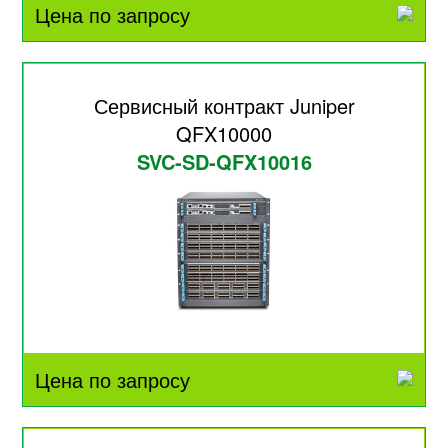
Цена по запросу
Сервисный контракт Juniper
QFX10000
SVC-SD-QFX10016
Цена по запросу