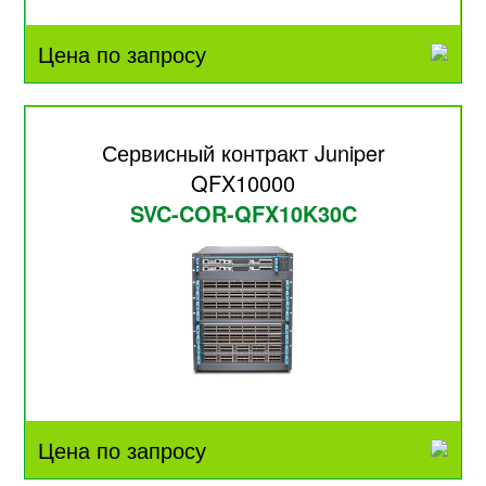
Цена по запросу
Сервисный контракт Juniper
QFX10000
SVC-COR-QFX10K30C
Цена по запросу