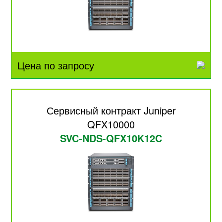
Цена по запросу
Сервисный контракт Juniper
QFX10000
SVC-NDS-QFX10K12C