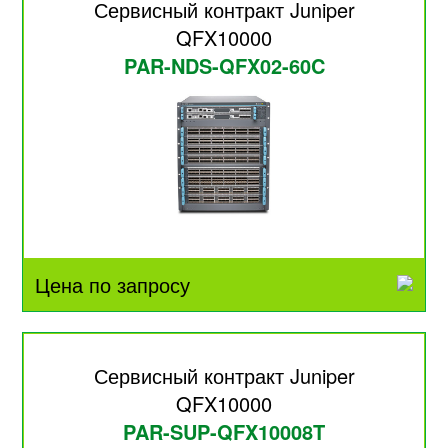
Сервисный контракт Juniper
QFX10000
PAR-NDS-QFX02-60C
Цена по запросу
Сервисный контракт Juniper
QFX10000
PAR-SUP-QFX10008T