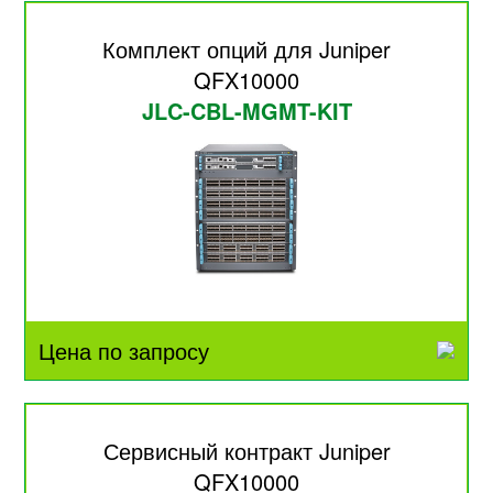
Комплект опций для Juniper
QFX10000
JLC-CBL-MGMT-KIT
Цена по запросу
Сервисный контракт Juniper
QFX10000