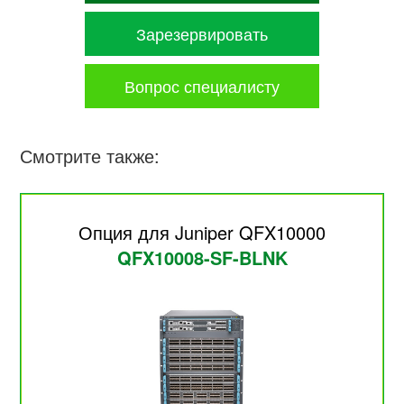
Зарезервировать
Вопрос специалисту
Смотрите также:
Опция для Juniper QFX10000
QFX10008-SF-BLNK