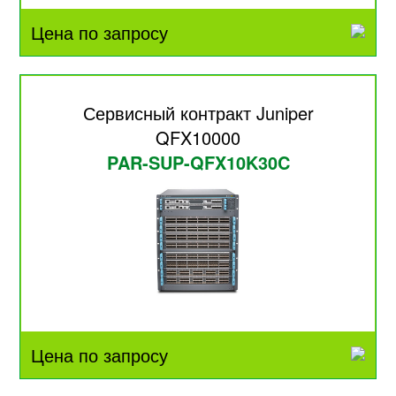
Цена по запросу
Сервисный контракт Juniper
QFX10000
PAR-SUP-QFX10K30C
Цена по запросу