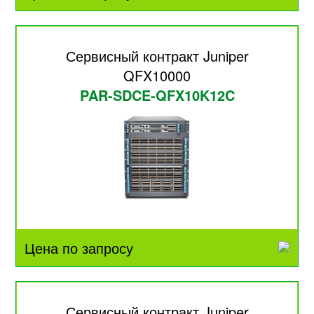
Сервисный контракт Juniper
QFX10000
PAR-SDCE-QFX10K12C
Цена по запросу
Сервисный контракт Juniper