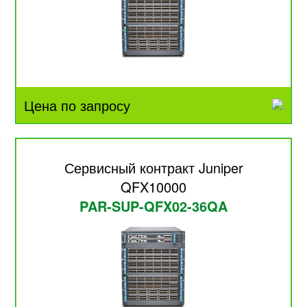
Цена по запросу
Сервисный контракт Juniper
QFX10000
PAR-SUP-QFX02-36QA