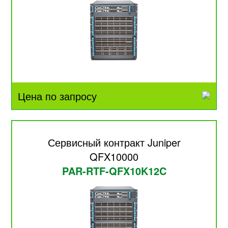
Цена по запросу
Сервисный контракт Juniper
QFX10000
PAR-RTF-QFX10K12C