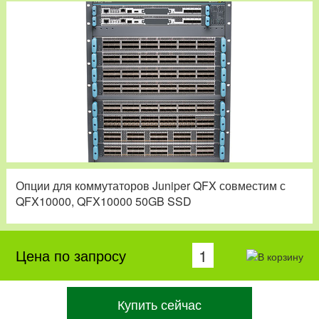
Опции для коммутаторов Juniper QFX совместим с
QFX10000, QFX10000 50GB SSD
Цена по запросу
Купить сейчас