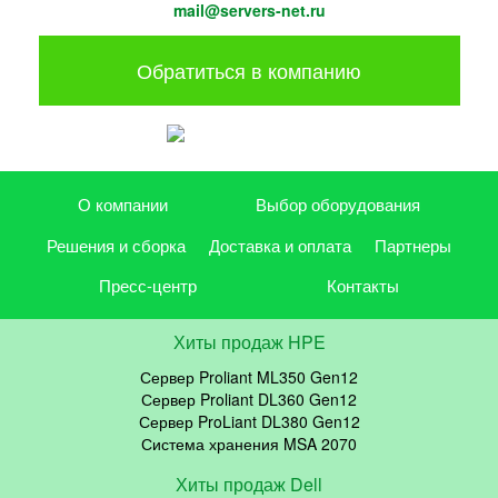
mail@servers-net.ru
Обратиться в компанию
О компании
Выбор оборудования
Решения и сборка
Доставка и оплата
Партнеры
Пресс-центр
Контакты
Хиты продаж HPE
Сервер Proliant ML350 Gen12
Сервер Proliant DL360 Gen12
Сервер ProLiant DL380 Gen12
Система хранения MSA 2070
Хиты продаж Dell