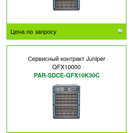
Цена по запросу
Сервисный контракт Juniper
QFX10000
PAR-SDCE-QFX10K30C