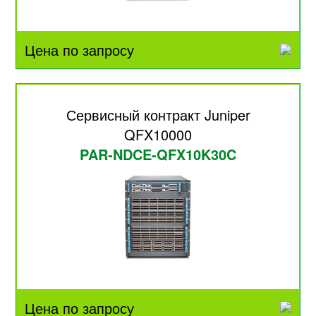
Цена по запросу
Сервисный контракт Juniper
QFX10000
PAR-NDCE-QFX10K30C
Цена по запросу