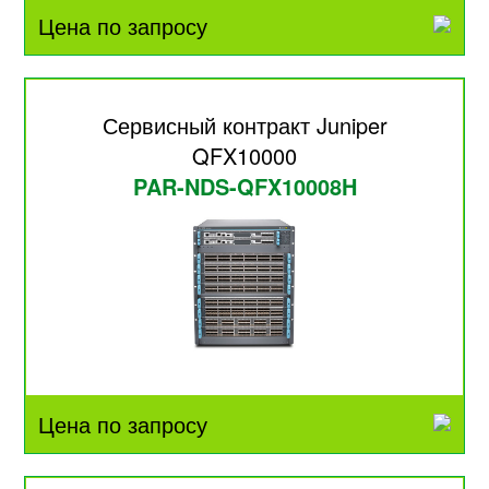
Цена по запросу
Сервисный контракт Juniper
QFX10000
PAR-NDS-QFX10008H
Цена по запросу