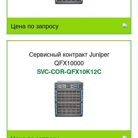
Цена по запросу
Сервисный контракт Juniper
QFX10000
SVC-COR-QFX10K12C