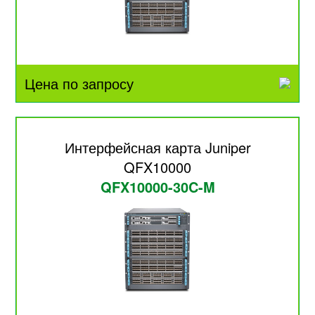
Цена по запросу
Интерфейсная карта Juniper
QFX10000
QFX10000-30C-M