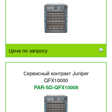
Цена по запросу
Сервисный контракт Juniper
QFX10000
PAR-SD-QFX10008