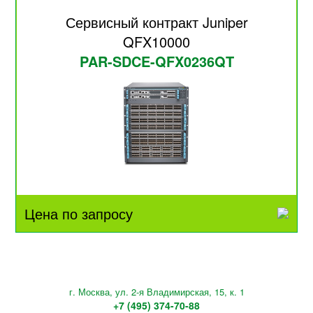
Сервисный контракт Juniper
QFX10000
PAR-SDCE-QFX0236QT
Цена по запросу
г. Москва, ул. 2-я Владимирская, 15, к. 1
+7 (495) 374-70-88