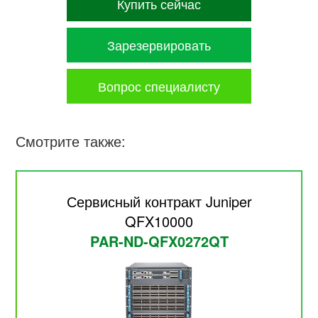
Купить сейчас
Зарезервировать
Вопрос специалисту
Смотрите также:
Сервисный контракт Juniper
QFX10000
PAR-ND-QFX0272QT