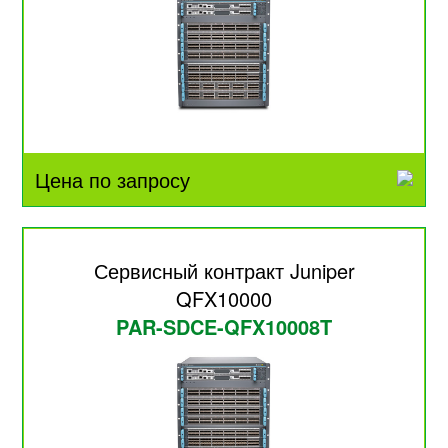
Цена по запросу
Сервисный контракт Juniper
QFX10000
PAR-SDCE-QFX10008T