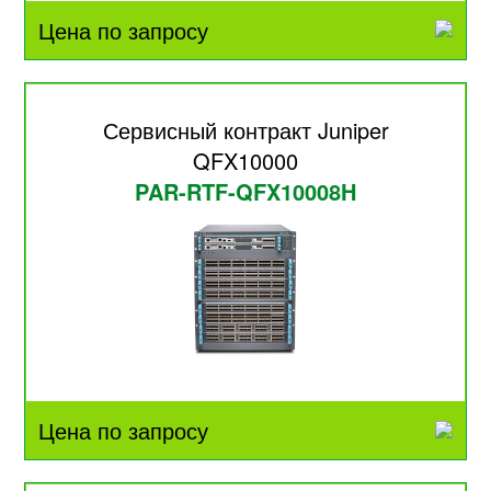
Цена по запросу
Сервисный контракт Juniper
QFX10000
PAR-RTF-QFX10008H
Цена по запросу