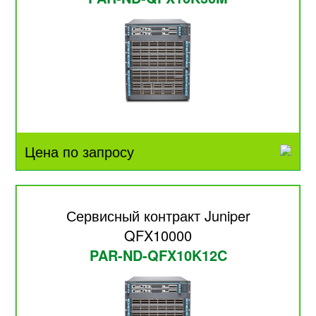
Цена по запросу
Сервисный контракт Juniper
QFX10000
PAR-ND-QFX10K12C