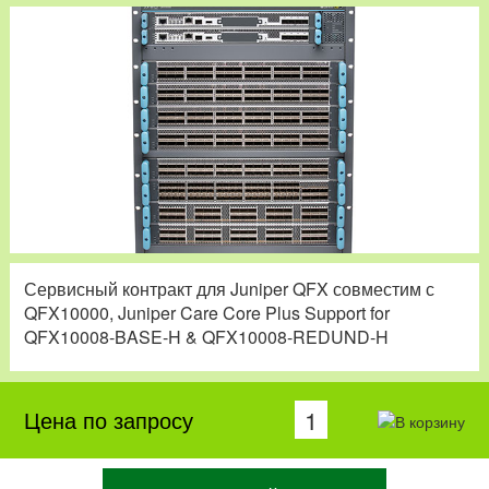
Сервисный контракт для Juniper QFX совместим с
QFX10000, Juniper Care Core Plus Support for
QFX10008-BASE-H & QFX10008-REDUND-H
Цена по запросу