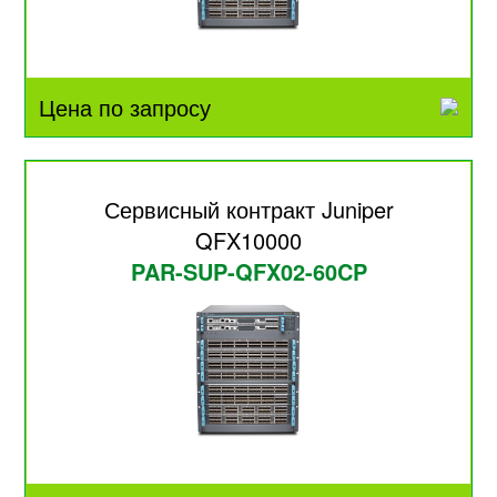
Цена по запросу
Сервисный контракт Juniper
QFX10000
PAR-SUP-QFX02-60CP