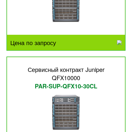
Цена по запросу
Сервисный контракт Juniper
QFX10000
PAR-SUP-QFX10-30CL