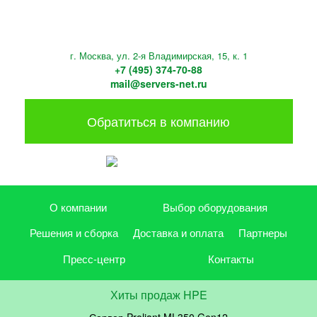
г. Москва, ул. 2-я Владимирская, 15, к. 1
+7 (495) 374-70-88
mail@servers-net.ru
Обратиться в компанию
О компании
Выбор оборудования
Решения и сборка
Доставка и оплата
Партнеры
Пресс-центр
Контакты
Хиты продаж HPE
Сервер Proliant ML350 Gen12