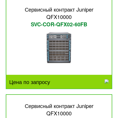
Сервисный контракт Juniper
QFX10000
SVC-COR-QFX02-60FB
Цена по запросу
Сервисный контракт Juniper
QFX10000