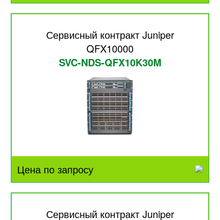
Сервисный контракт Juniper
QFX10000
SVC-NDS-QFX10K30M
Цена по запросу
Сервисный контракт Juniper