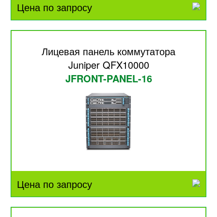
Цена по запросу
Лицевая панель коммутатора
Juniper QFX10000
JFRONT-PANEL-16
Цена по запросу