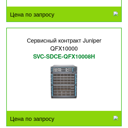
Цена по запросу
Сервисный контракт Juniper
QFX10000
SVC-SDCE-QFX10008H
Цена по запросу