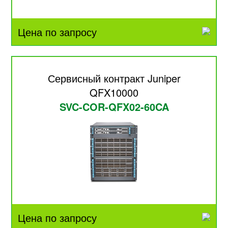
Цена по запросу
Сервисный контракт Juniper
QFX10000
SVC-COR-QFX02-60CA
Цена по запросу