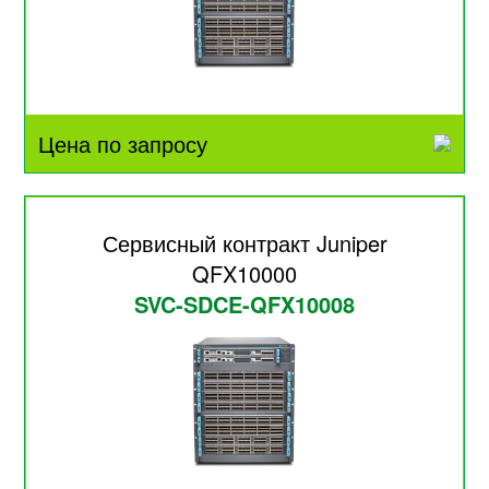
Цена по запросу
Сервисный контракт Juniper
QFX10000
SVC-SDCE-QFX10008