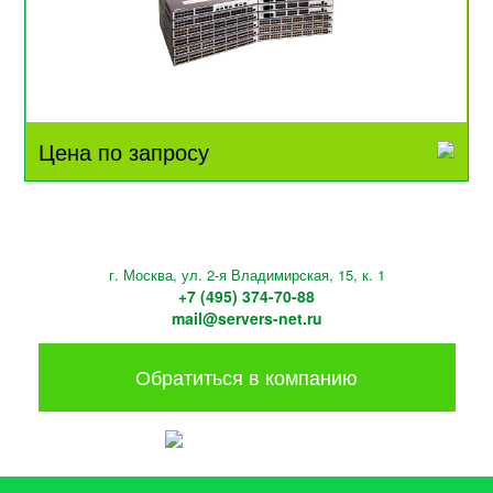
Цена по запросу
г. Москва, ул. 2-я Владимирская, 15, к. 1
+7 (495) 374-70-88
mail@servers-net.ru
Обратиться в компанию