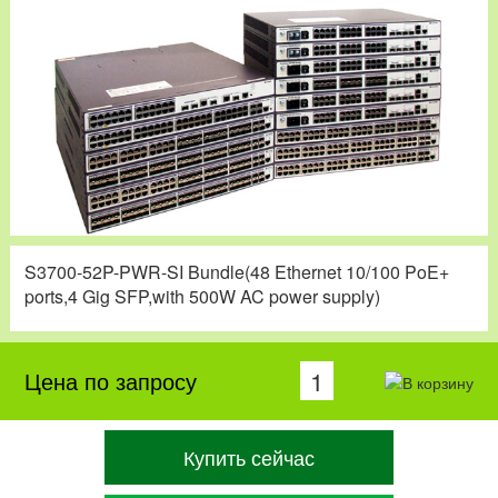
S3700-52P-PWR-SI Bundle(48 Ethernet 10/100 PoE+
ports,4 Gig SFP,with 500W AC power supply)
Цена по запросу
Купить сейчас