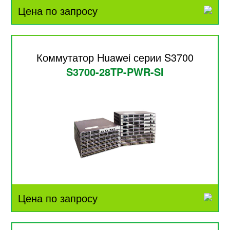
Цена по запросу
Коммутатор Huawei серии S3700
S3700-28TP-PWR-SI
Цена по запросу