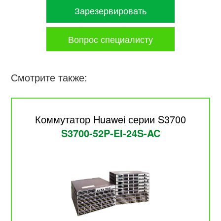
Зарезервировать
Вопрос специалисту
Смотрите также:
Коммутатор Huawei серии S3700
S3700-52P-EI-24S-AC