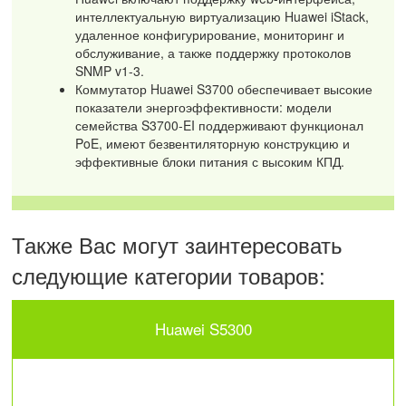
интеллектуальную виртуализацию Huawei iStack,
удаленное конфигурирование, мониторинг и
обслуживание, а также поддержку протоколов
SNMP v1-3.
Коммутатор Huawei S3700 обеспечивает высокие
показатели энергоэффективности: модели
семейства S3700-EI поддерживают функционал
PoE, имеют безвентиляторную конструкцию и
эффективные блоки питания с высоким КПД.
Также Вас могут заинтересовать
следующие категории товаров:
Huawei S5300