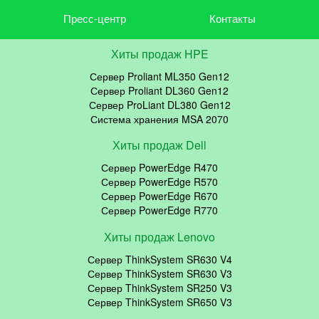
Пресс-центр
Контакты
Хиты продаж HPE
Сервер Proliant ML350 Gen12
Сервер Proliant DL360 Gen12
Сервер ProLiant DL380 Gen12
Система хранения MSA 2070
Хиты продаж Dell
Сервер PowerEdge R470
Сервер PowerEdge R570
Сервер PowerEdge R670
Сервер PowerEdge R770
Хиты продаж Lenovo
Сервер ThinkSystem SR630 V4
Сервер ThinkSystem SR630 V3
Сервер ThinkSystem SR250 V3
Сервер ThinkSystem SR650 V3