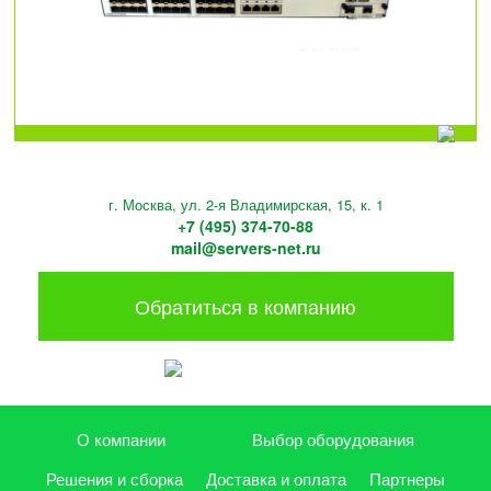
г. Москва, ул. 2-я Владимирская, 15, к. 1
+7 (495) 374-70-88
mail@servers-net.ru
Обратиться в компанию
О компании
Выбор оборудования
Решения и сборка
Доставка и оплата
Партнеры