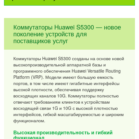
Коммутаторы Huawei S5300 — новое
поколение устройств для
поставщиков услуг
Коммутаторы Huawei S5300 созданы на основе новой
высокопроизводительной аппаратной базы и
программного обеспечения Huawei Versatile Routing
Platform (VRP). Модели имеют большую емкость
портов, в том числе имеют гигабитные интерфейсы
высокой плотности, обеспечивая поддержку
восходящих каналов 10G. Коммутаторы полностью
отвечают требованиям клиентов к устройствам
восходящей связи 1G и 10G с высокой плотностью
интерфейсов, гибкой масштабируемостью и широким
функционалом.
Высокая производительность и гибкий
функционал