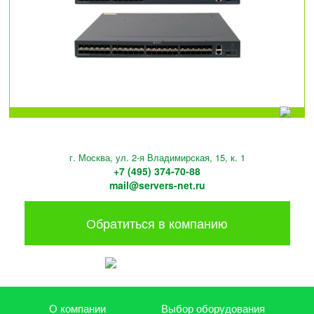
г. Москва, ул. 2-я Владимирская, 15, к. 1
+7 (495) 374-70-88
mail@servers-net.ru
Обратиться в компанию
О компании
Выбор оборудования