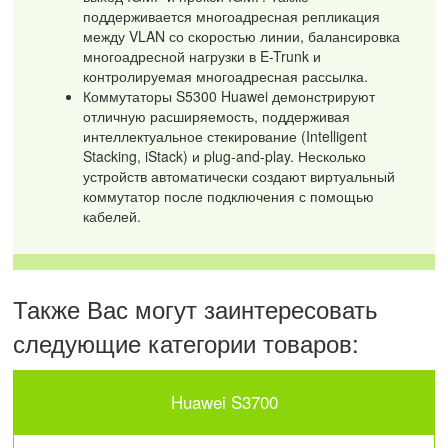
поддерживается многоадресная репликация
между VLAN со скоростью линии, балансировка
многоадресной нагрузки в E-Trunk и
контролируемая многоадресная рассылка.
Коммутаторы S5300 Huawei демонстрируют
отличную расширяемость, поддерживая
интеллектуальное стекирование (Intelligent
Stacking, iStack) и plug-and-play. Несколько
устройств автоматически создают виртуальный
коммутатор после подключения с помощью
кабелей.
Также Вас могут заинтересовать
следующие категории товаров:
Huawei S3700