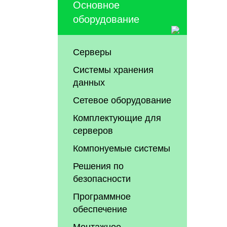
Основное
оборудование
Серверы
Системы хранения
данных
Сетевое оборудование
Комплектующие для
серверов
Компонуемые системы
Решения по
безопасности
Программное
обеспечение
Монтажное