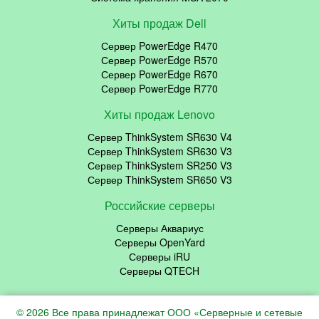
Хиты продаж Dell
Сервер PowerEdge R470
Сервер PowerEdge R570
Сервер PowerEdge R670
Сервер PowerEdge R770
Хиты продаж Lenovo
Сервер ThinkSystem SR630 V4
Сервер ThinkSystem SR630 V3
Сервер ThinkSystem SR250 V3
Сервер ThinkSystem SR650 V3
Российские серверы
Серверы Аквариус
Серверы OpenYard
Серверы iRU
Серверы QTECH
© 2026 Все права принадлежат ООО «Серверные и сетевые