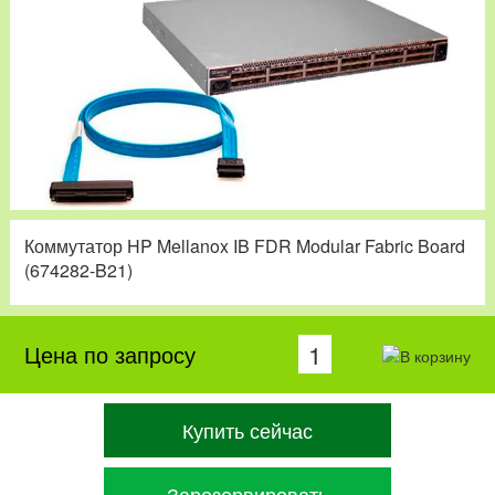
Коммутатор HP Mellanox IB FDR Modular Fabric Board
(674282-B21)
Цена по запросу
Купить сейчас
Зарезервировать