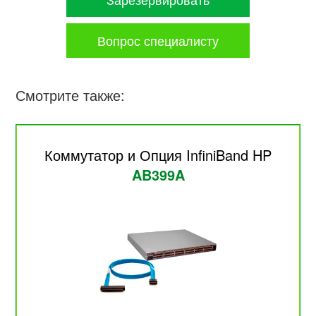
Вопрос специалисту
Смотрите также:
Коммутатор и Опция InfiniBand HP
AB399A