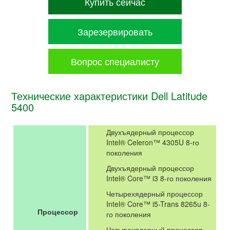
Купить сейчас
Зарезервировать
Вопрос специалисту
Технические характеристики Dell Latitude
5400
Двухъядерный процессор
Intel® Celeron™ 4305U 8-го
поколения
Двухъядерный процессор
Intel® Core™ i3 8-го поколения
Четырехядерный процессор
Intel® Core™ i5-Trans 8265u 8-
Процессор
го поколения
Четырехядерный процессор