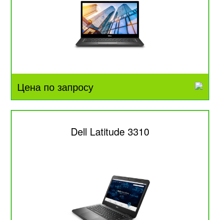
Цена по запросу
Dell Latitude 3310