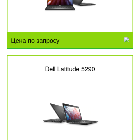
Цена по запросу
Dell Latitude 5290