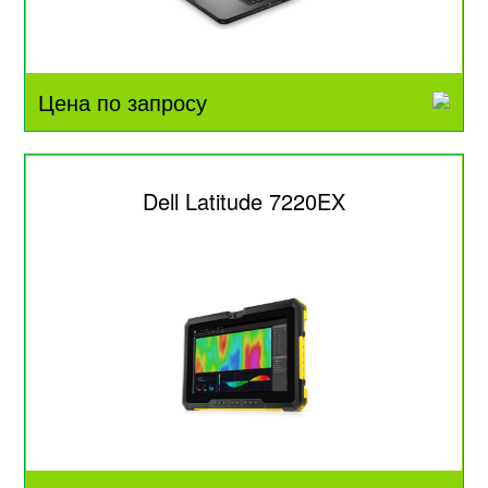
Цена по запросу
Dell Latitude 7220EX