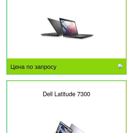
Цена по запросу
Dell Latitude 7300