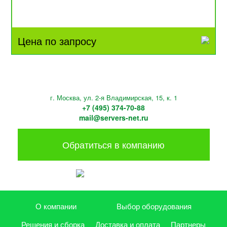
Цена по запросу
г. Москва, ул. 2-я Владимирская, 15, к. 1
+7 (495) 374-70-88
mail@servers-net.ru
Обратиться в компанию
О компании
Выбор оборудования
Решения и сборка
Доставка и оплата
Партнеры