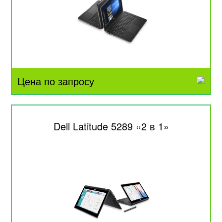
Цена по запросу
Dell Latitude 5289 «2 в 1»