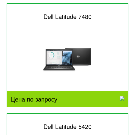
Dell Latitude 7480
Цена по запросу
Dell Latitude 5420