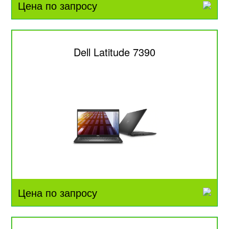
Цена по запросу
Dell Latitude 7390
Цена по запросу