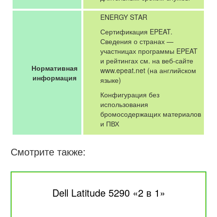
ENERGY STAR
Сертификация EPEAT.
Сведения о странах —
участницах программы EPEAT
и рейтингах см. на веб-сайте
Нормативная
www.epeat.net (на английском
информация
языке)
Конфигурация без
использования
бромосодержащих материалов
и ПВХ
Смотрите также:
Dell Latitude 5290 «2 в 1»