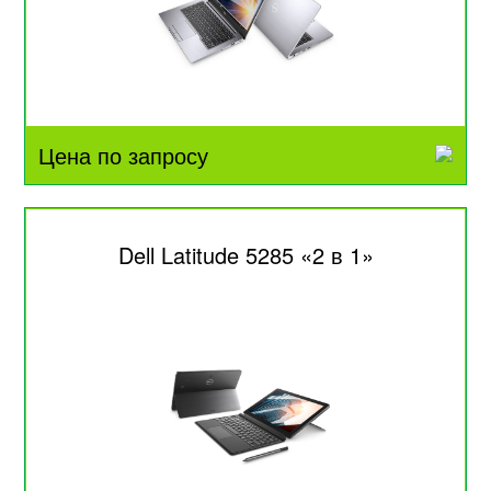
Цена по запросу
Dell Latitude 5285 «2 в 1»