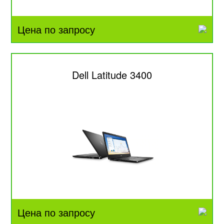
Цена по запросу
Dell Latitude 3400
Цена по запросу