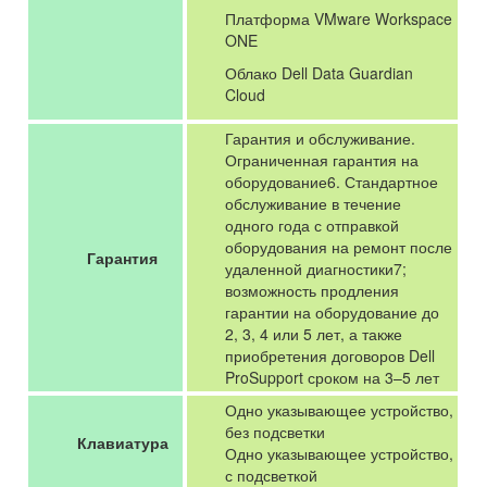
Платформа VMware Workspace
ONE
Облако Dell Data Guardian
Cloud
Гарантия и обслуживание.
Ограниченная гарантия на
оборудование6. Стандартное
обслуживание в течение
одного года с отправкой
оборудования на ремонт после
Гарантия
удаленной диагностики7;
возможность продления
гарантии на оборудование до
2, 3, 4 или 5 лет, а также
приобретения договоров Dell
ProSupport сроком на 3–5 лет
Одно указывающее устройство,
без подсветки
Клавиатура
Одно указывающее устройство,
с подсветкой