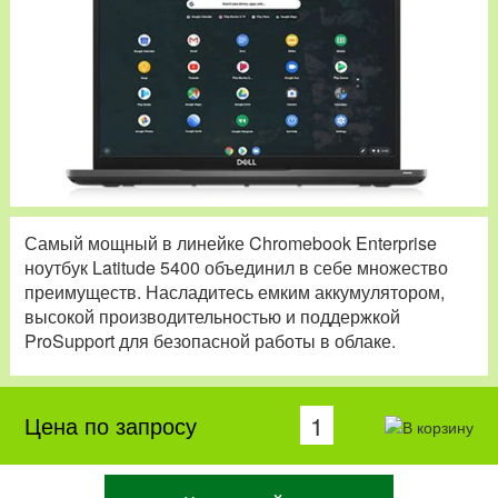
Самый мощный в линейке Chromebook Enterprise
ноутбук Latitude 5400 объединил в себе множество
преимуществ. Насладитесь емким аккумулятором,
высокой производительностью и поддержкой
ProSupport для безопасной работы в облаке.
Цена по запросу