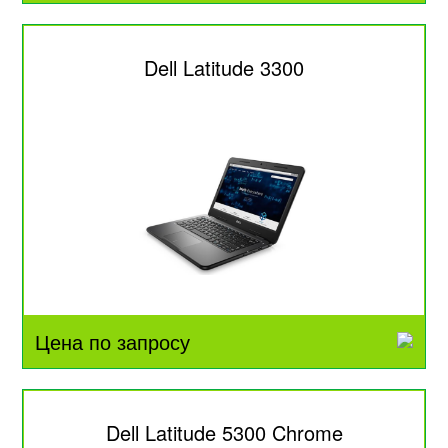
Dell Latitude 3300
Цена по запросу
Dell Latitude 5300 Chrome