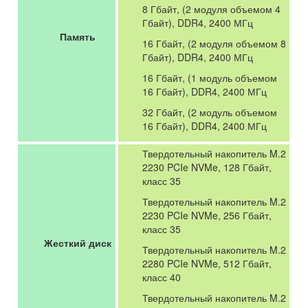
8 Гбайт, (2 модуля объемом 4
Гбайт), DDR4, 2400 МГц
Память
16 Гбайт, (2 модуля объемом 8
Гбайт), DDR4, 2400 МГц
16 Гбайт, (1 модуль объемом
16 Гбайт), DDR4, 2400 МГц
32 Гбайт, (2 модуль объемом
16 Гбайт), DDR4, 2400 МГц
Твердотельный накопитель M.2
2230 PCIe NVMe, 128 Гбайт,
класс 35
Твердотельный накопитель M.2
2230 PCIe NVMe, 256 Гбайт,
класс 35
Жесткий диск
Твердотельный накопитель M.2
2280 PCIe NVMe, 512 Гбайт,
класс 40
Твердотельный накопитель M.2