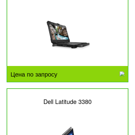
Цена по запросу
Dell Latitude 3380