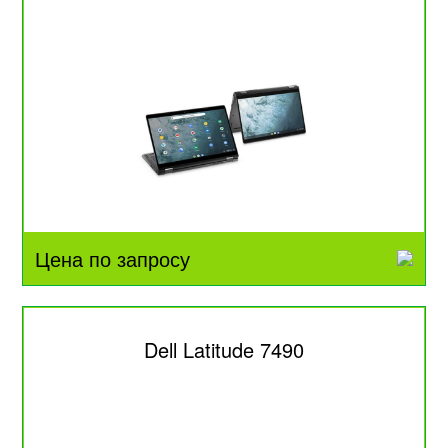
Цена по запросу
Dell Latitude 7490