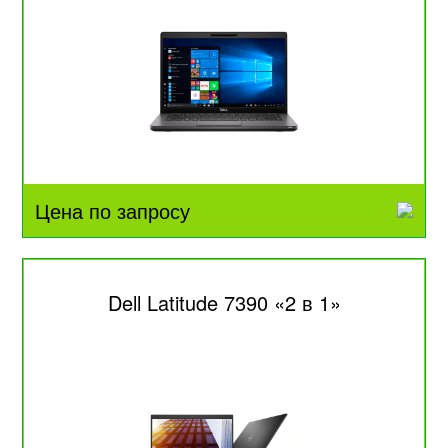
Цена по запросу
Dell Latitude 7390 «2 в 1»