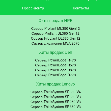
Пресс-центр
Контакты
Хиты продаж HPE
Сервер Proliant ML350 Gen12
Сервер Proliant DL360 Gen12
Сервер ProLiant DL380 Gen12
Система хранения MSA 2070
Хиты продаж Dell
Сервер PowerEdge R470
Сервер PowerEdge R570
Сервер PowerEdge R670
Сервер PowerEdge R770
Хиты продаж Lenovo
Сервер ThinkSystem SR630 V4
Сервер ThinkSystem SR630 V3
Сервер ThinkSystem SR250 V3
Сервер ThinkSystem SR650 V3