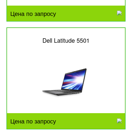
Цена по запросу
Dell Latitude 5501
Цена по запросу