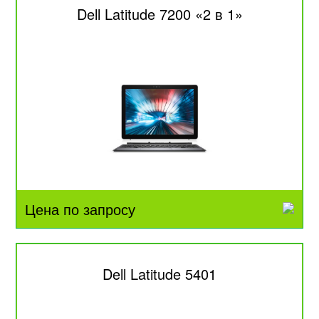
Dell Latitude 7200 «2 в 1»
Цена по запросу
Dell Latitude 5401