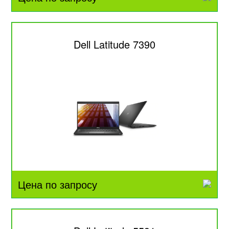
Dell Latitude 7390
Цена по запросу