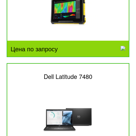
Цена по запросу
Dell Latitude 7480