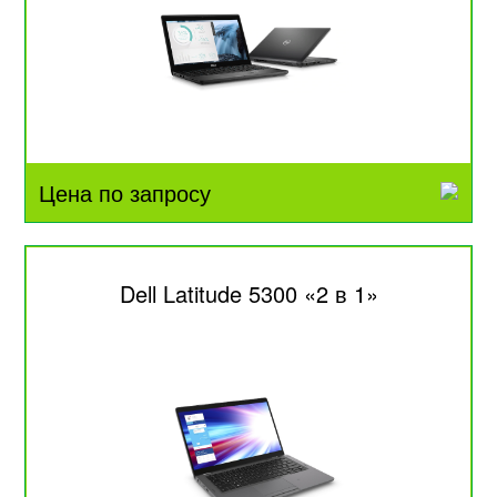
Цена по запросу
Dell Latitude 5300 «2 в 1»