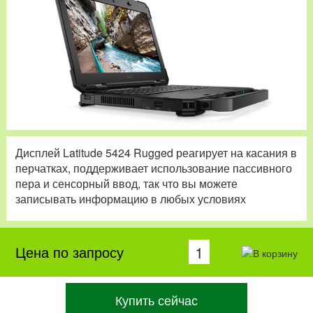
Дисплей Latitude 5424 Rugged реагирует на касания в
перчатках, поддерживает использование пассивного
пера и сенсорный ввод, так что вы можете
записывать информацию в любых условиях
Цена по запросу
Купить сейчас