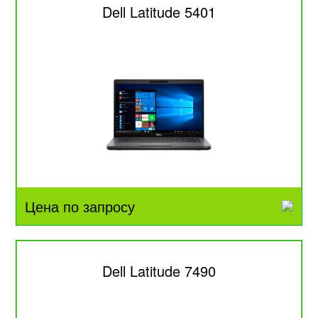
Dell Latitude 5401
Цена по запросу
Dell Latitude 7490