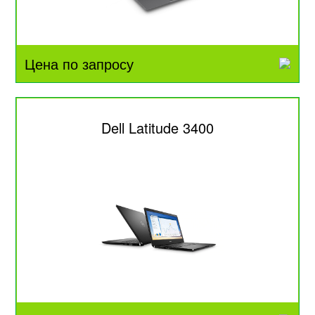
Цена по запросу
Dell Latitude 3400