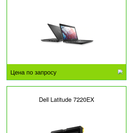
Цена по запросу
Dell Latitude 7220EX