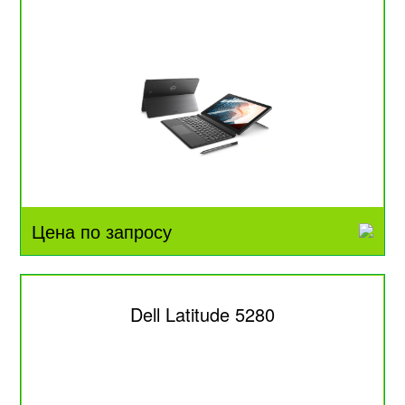
Цена по запросу
Dell Latitude 5280