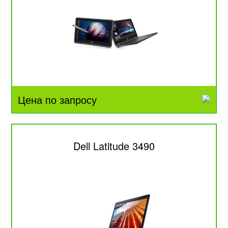
Цена по запросу
Dell Latitude 3490