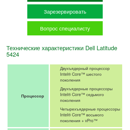
Зарезервировать
Вопрос специалисту
Технические характеристики Dell Latitude
5424
Двухъядерный процессор
Intel® Core™ шестого
поколения
Двухъядерные процессоры
Intel® Core™ седьмого
Процессор
поколения
Четырехъядерные процессоры
Intel® Core™ восьмого
поколения + vPro™