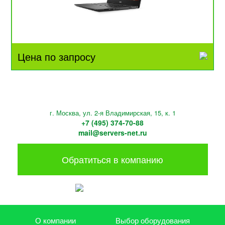
Цена по запросу
г. Москва, ул. 2-я Владимирская, 15, к. 1
+7 (495) 374-70-88
mail@servers-net.ru
Обратиться в компанию
О компании
Выбор оборудования