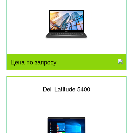
Цена по запросу
Dell Latitude 5400