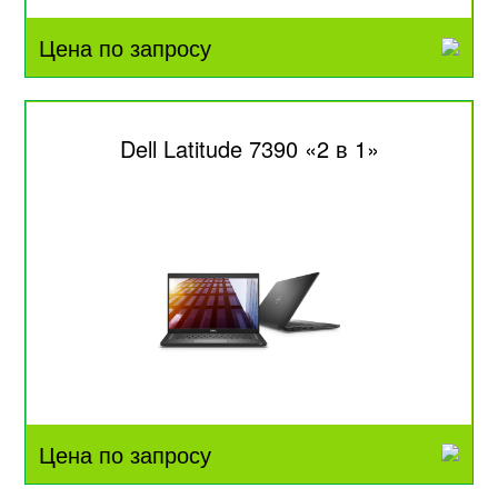
Цена по запросу
Dell Latitude 7390 «2 в 1»
Цена по запросу