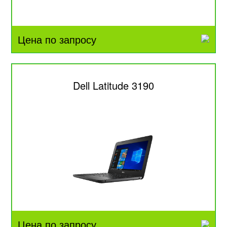
Цена по запросу
Dell Latitude 3190
Цена по запросу