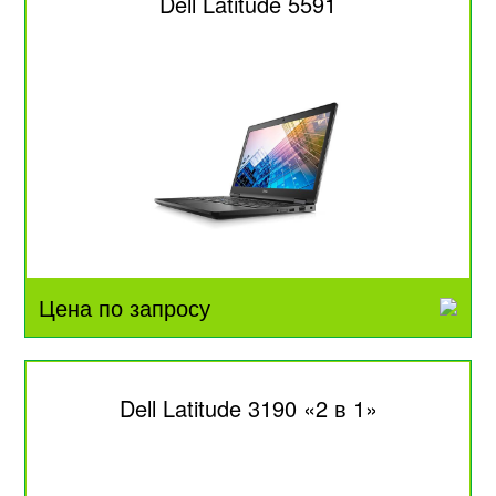
Dell Latitude 5591
Цена по запросу
Dell Latitude 3190 «2 в 1»