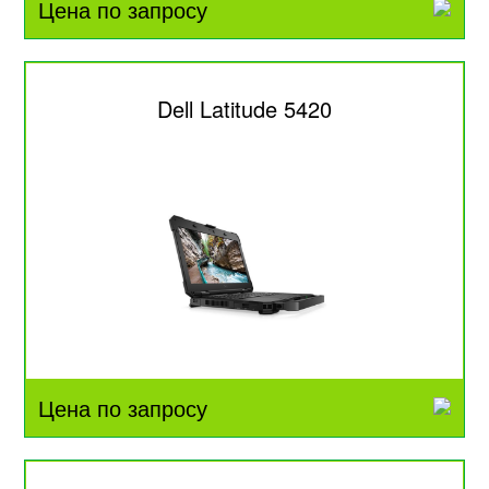
Цена по запросу
Dell Latitude 5420
Цена по запросу