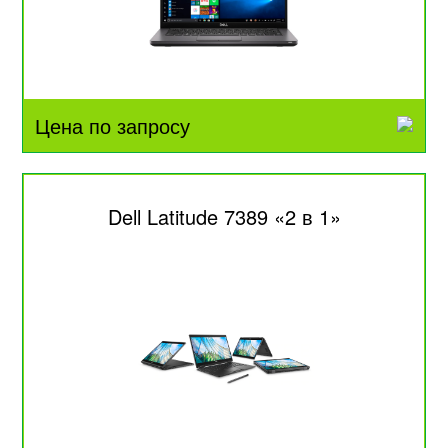
Цена по запросу
Dell Latitude 7389 «2 в 1»