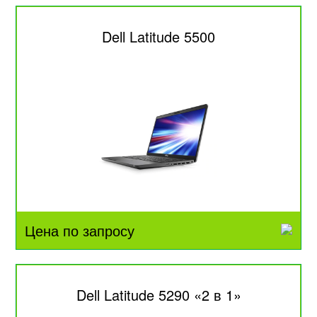
Dell Latitude 5500
Цена по запросу
Dell Latitude 5290 «2 в 1»