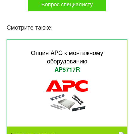
Вопрос специалисту
Смотрите также:
Опция APC к монтажному
оборудованию
AP5717R