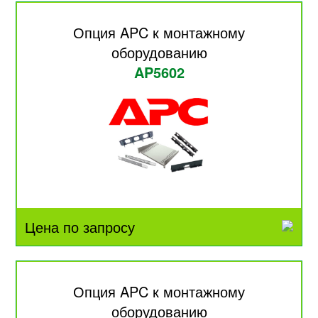
Опция APC к монтажному
оборудованию
AP5602
Цена по запросу
Опция APC к монтажному
оборудованию