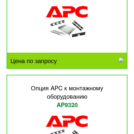
Цена по запросу
Опция APC к монтажному
оборудованию
AP9320