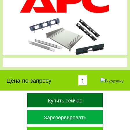
Цена по запросу
Купить сейчас
Зарезервировать