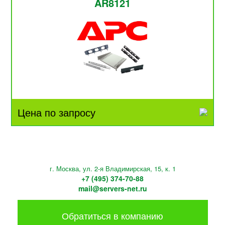
AR8121
Цена по запросу
г. Москва, ул. 2-я Владимирская, 15, к. 1
+7 (495) 374-70-88
mail@servers-net.ru
Обратиться в компанию