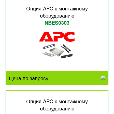
Опция APC к монтажному
оборудованию
NBES0303
Цена по запросу
Опция APC к монтажному
оборудованию