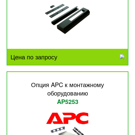
Цена по запросу
Опция APC к монтажному
оборудованию
AP5253