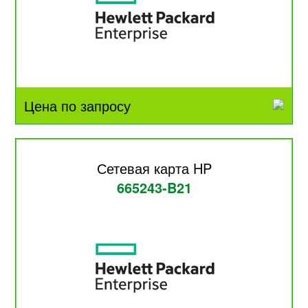
Цена по запросу
Сетевая карта HP
665243-B21