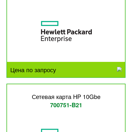
Цена по запросу
Сетевая карта HP 10Gbe
700751-B21