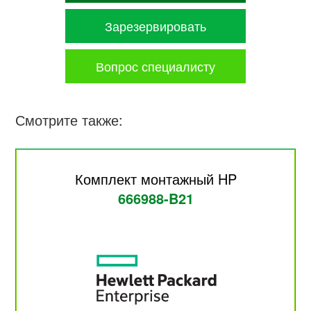
Зарезервировать
Вопрос специалисту
Смотрите также:
Комплект монтажный HP
666988-B21