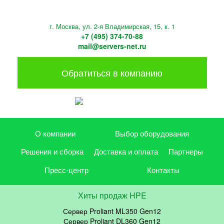
г. Москва, ул. 2-я Владимирская, 15, к. 1
+7 (495) 374-70-88
mail@servers-net.ru
Обратиться в компанию
О компании
Выбор оборудования
Решения и сборка
Доставка и оплата
Партнеры
Пресс-центр
Контакты
Хиты продаж HPE
Сервер Proliant ML350 Gen12
Сервер Proliant DL360 Gen12