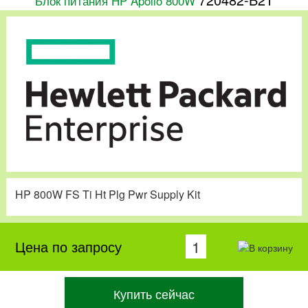
Блок питания HP Apollo 800W
HP 800W FS Ti Ht Plg Pwr Supply Kit
Цена по запросу
Купить сейчас