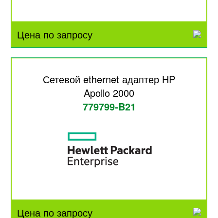
Цена по запросу
Сетевой ethernet адаптер HP
Apollo 2000
779799-B21
Цена по запросу