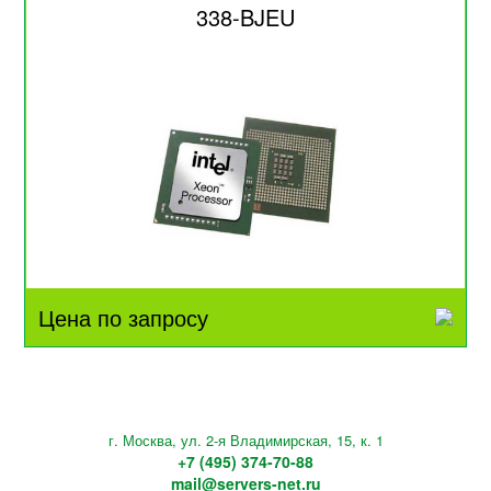
338-BJEU
Цена по запросу
г. Москва, ул. 2-я Владимирская, 15, к. 1
+7 (495) 374-70-88
mail@servers-net.ru