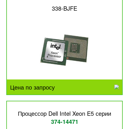
338-BJFE
Цена по запросу
Процессор Dell Intel Xeon E5 серии
374-14471