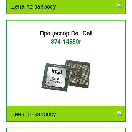
Цена по запросу
Процессор Dell Dell
374-14550r
Цена по запросу