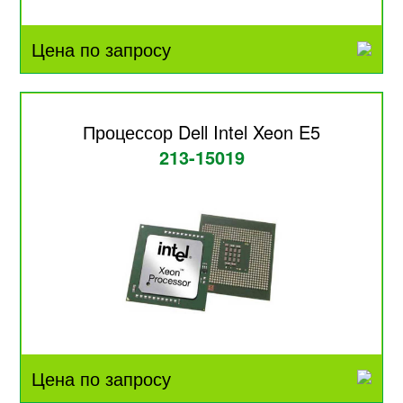
Цена по запросу
Процессор Dell Intel Xeon E5
213-15019
Цена по запросу