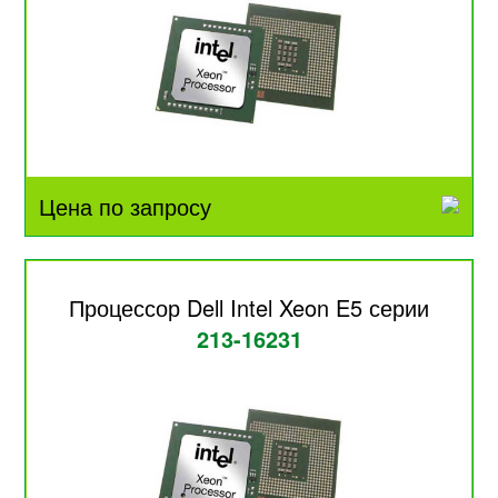
Цена по запросу
Процессор Dell Intel Xeon E5 серии
213-16231