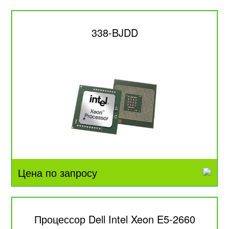
338-BJDD
Цена по запросу
Процессор Dell Intel Xeon E5-2660