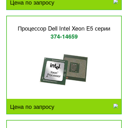
Цена по запросу
Процессор Dell Intel Xeon E5 серии
374-14659
Цена по запросу