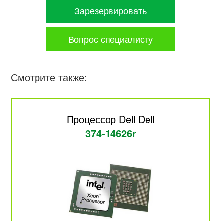
Зарезервировать
Вопрос специалисту
Смотрите также:
Процессор Dell Dell
374-14626r