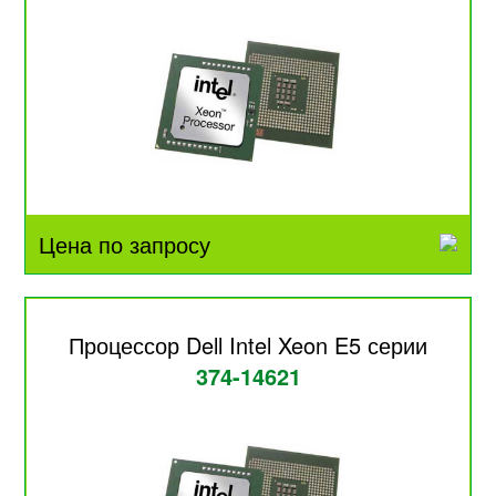
Цена по запросу
Процессор Dell Intel Xeon E5 серии
374-14621