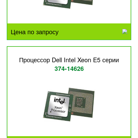
Цена по запросу
Процессор Dell Intel Xeon E5 серии
374-14626