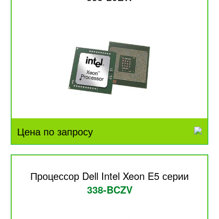
Цена по запросу
Процессор Dell Intel Xeon E5 серии
338-BCZV