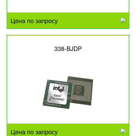
Цена по запросу
338-BJDP
Цена по запросу