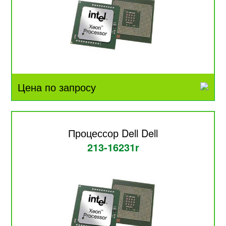
Цена по запросу
Процессор Dell Dell
213-16231r