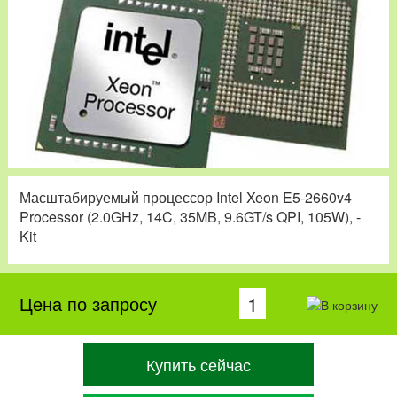
Масштабируемый процессор Intel Xeon E5-2660v4
Processor (2.0GHz, 14C, 35MB, 9.6GT/s QPI, 105W), -
Kit
Цена по запросу
Купить сейчас