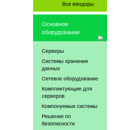
Все вендоры
Основное
оборудование
Серверы
Системы хранения
данных
Сетевое оборудование
Комплектующие для
серверов
Компонуемые системы
Решения по
безопасности