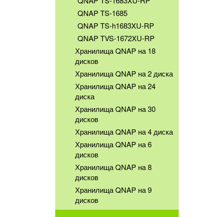
QNAP TS-1685
QNAP TS-h1683XU-RP
QNAP TVS-1672XU-RP
Хранилища QNAP на 18
дисков
Хранилища QNAP на 2 диска
Хранилища QNAP на 24
диска
Хранилища QNAP на 30
дисков
Хранилища QNAP на 4 диска
Хранилища QNAP на 6
дисков
Хранилища QNAP на 8
дисков
Хранилища QNAP на 9
дисков