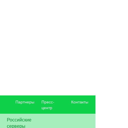
Партнеры
Пресс-
Контакты
центр
Российские
серверы