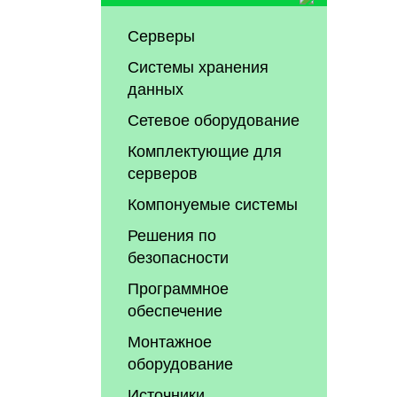
Серверы
Системы хранения
данных
Сетевое оборудование
Комплектующие для
серверов
Компонуемые системы
Решения по
безопасности
Программное
обеспечение
Монтажное
оборудование
Источники