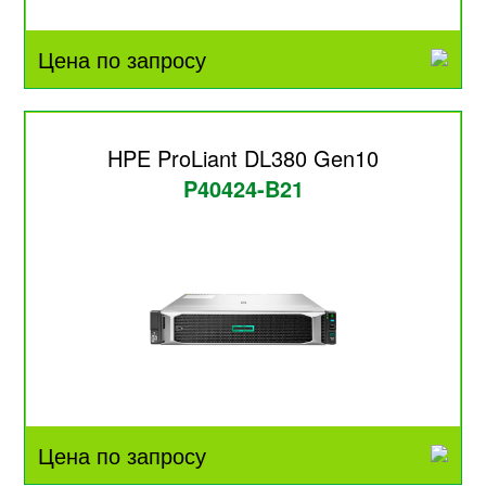
Цена по запросу
HPE ProLiant DL380 Gen10
P40424-B21
Цена по запросу