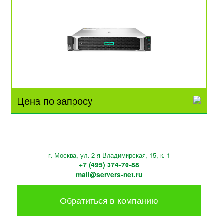
Цена по запросу
г. Москва, ул. 2-я Владимирская, 15, к. 1
+7 (495) 374-70-88
mail@servers-net.ru
Обратиться в компанию