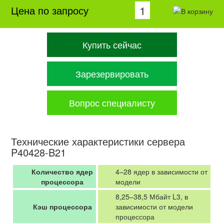
Цена по запросу
Купить сейчас
Зарезервировать
Вопрос специалисту
Технические характеристики сервера
P40428-B21
Количество ядер
4–28 ядер в зависимости от
процессора
модели
8,25–38,5 Мбайт L3, в
Кэш процессора
зависимости от модели
процессора