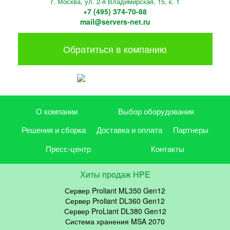
г. Москва, ул. 2-я Владимирская, 15, к. 1
+7 (495) 374-70-88
mail@servers-net.ru
Обратиться в компанию
О компании
Выбор оборудования
Решения и сборка
Доставка и оплата
Партнеры
Пресс-центр
Контакты
Хиты продаж HPE
Сервер Proliant ML350 Gen12
Сервер Proliant DL360 Gen12
Сервер ProLiant DL380 Gen12
Система хранения MSA 2070