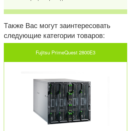
Также Вас могут заинтересовать
следующие категории товаров:
Fujitsu PrimeQuest 2800E3