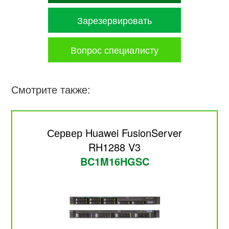
Зарезервировать
Вопрос специалисту
Смотрите также:
Сервер Huawei FusionServer
RH1288 V3
BC1M16HGSC