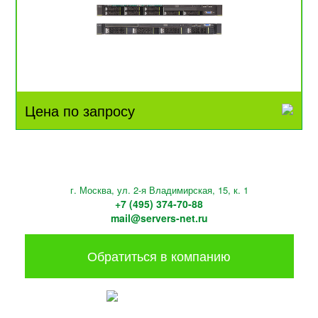
Цена по запросу
г. Москва, ул. 2-я Владимирская, 15, к. 1
+7 (495) 374-70-88
mail@servers-net.ru
Обратиться в компанию