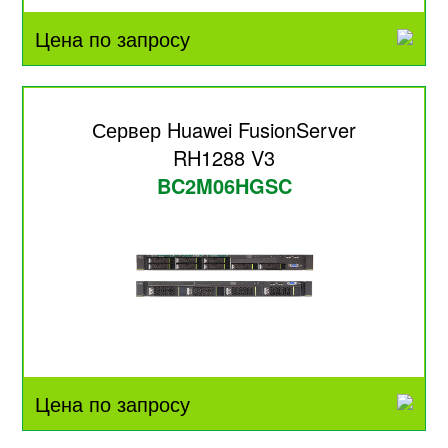
Цена по запросу
Сервер Huawei FusionServer
RH1288 V3
BC2M06HGSC
Цена по запросу