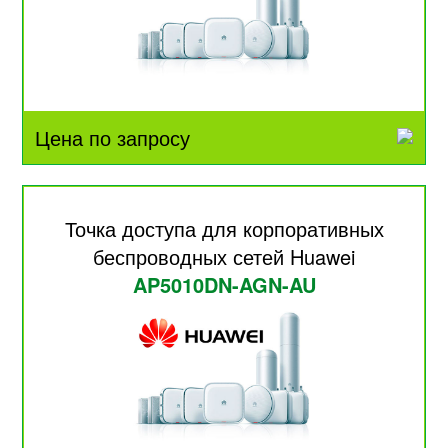
Цена по запросу
Точка доступа для корпоративных
беспроводных сетей Huawei
AP5010DN-AGN-AU