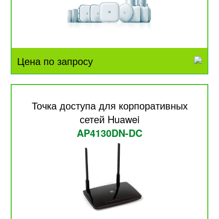
Цена по запросу
Точка доступа для корпоративных
сетей Huawei
AP4130DN-DC