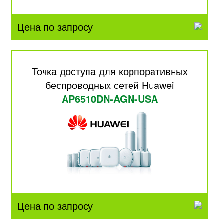
Цена по запросу
Точка доступа для корпоративных
беспроводных сетей Huawei
AP6510DN-AGN-USA
Цена по запросу