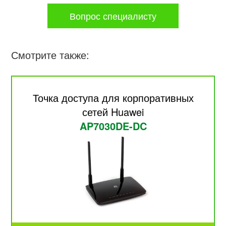
Вопрос специалисту
Смотрите также:
Точка доступа для корпоративных
сетей Huawei
AP7030DE-DC