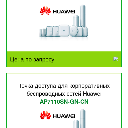
Цена по запросу
Точка доступа для корпоративных
беспроводных сетей Huawei
AP7110SN-GN-CN