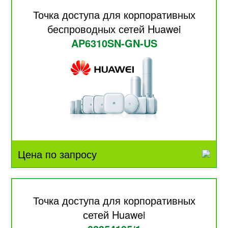
Точка доступа для корпоративных
беспроводных сетей Huawei
AP6310SN-GN-US
Цена по запросу
Точка доступа для корпоративных
сетей Huawei