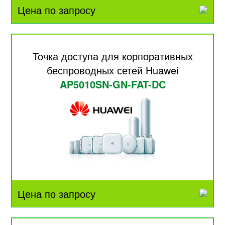
Цена по запросу
Точка доступа для корпоративных
беспроводных сетей Huawei
AP5010SN-GN-FAT-DC
Цена по запросу