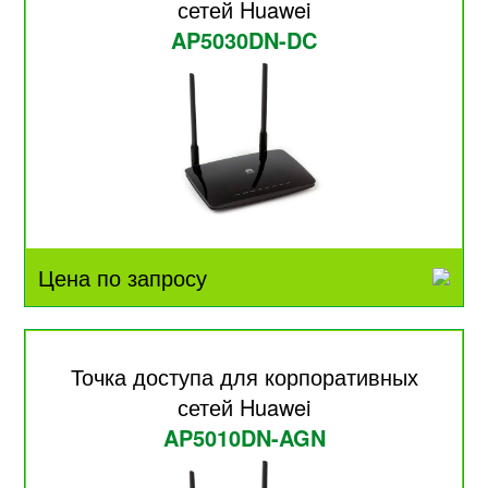
сетей Huawei
AP5030DN-DC
Цена по запросу
Точка доступа для корпоративных
сетей Huawei
AP5010DN-AGN