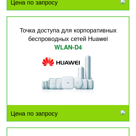
Цена по запросу
Точка доступа для корпоративных
беспроводных сетей Huawei
WLAN-D4
Цена по запросу