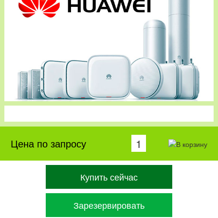
Цена по запросу
Купить сейчас
Зарезервировать