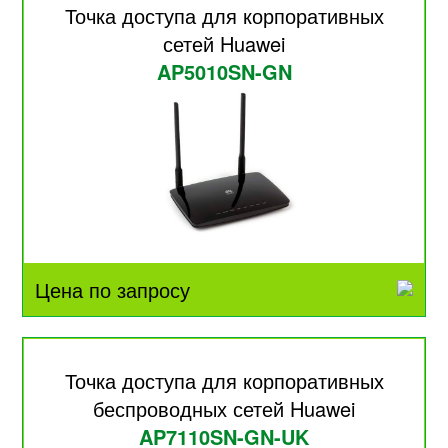
Точка доступа для корпоративных
сетей Huawei
AP5010SN-GN
Цена по запросу
Точка доступа для корпоративных
беспроводных сетей Huawei
AP7110SN-GN-UK