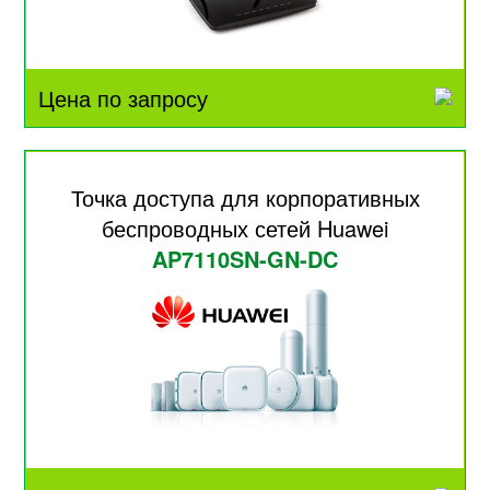
Цена по запросу
Точка доступа для корпоративных
беспроводных сетей Huawei
AP7110SN-GN-DC