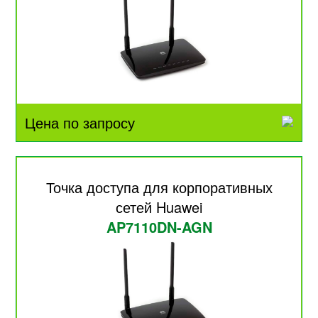
Цена по запросу
Точка доступа для корпоративных
сетей Huawei
AP7110DN-AGN