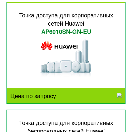
Точка доступа для корпоративных
сетей Huawei
AP6010SN-GN-EU
Цена по запросу
Точка доступа для корпоративных
беспроводных сетей Huawei