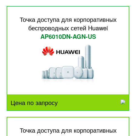
Точка доступа для корпоративных
беспроводных сетей Huawei
AP6010DN-AGN-US
Цена по запросу
Точка доступа для корпоративных