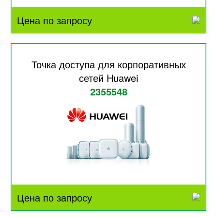
Цена по запросу
Точка доступа для корпоративных
сетей Huawei
2355548
Цена по запросу