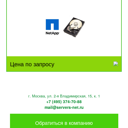
Цена по запросу
г. Москва, ул. 2-я Владимирская, 15, к. 1
+7 (495) 374-70-88
mail@servers-net.ru
Обратиться в компанию