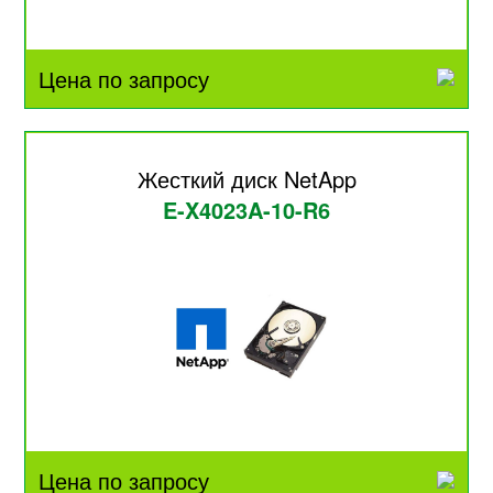
Цена по запросу
Жесткий диск NetApp
E-X4023A-10-R6
Цена по запросу