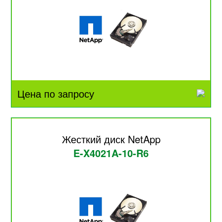
Цена по запросу
Жесткий диск NetApp
E-X4021A-10-R6