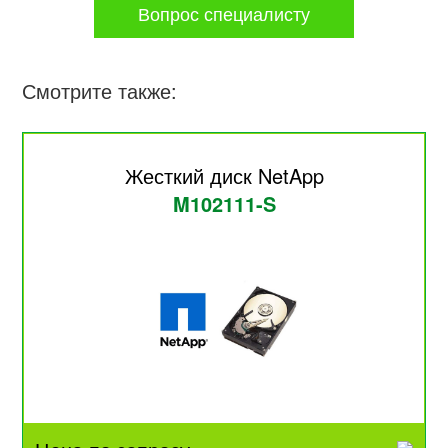
Вопрос специалисту
Смотрите также:
Жесткий диск NetApp
M102111-S