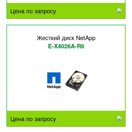
Цена по запросу
Жесткий диск NetApp
E-X4026A-R6
Цена по запросу