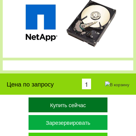
Цена по запросу
Купить сейчас
Зарезервировать