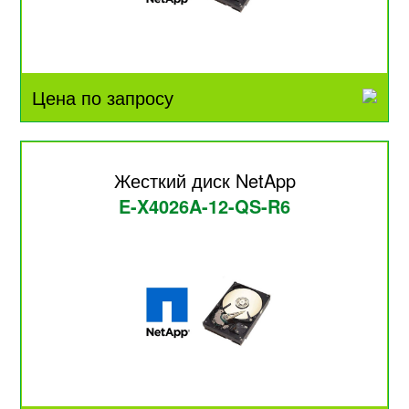
Цена по запросу
Жесткий диск NetApp
E-X4026A-12-QS-R6