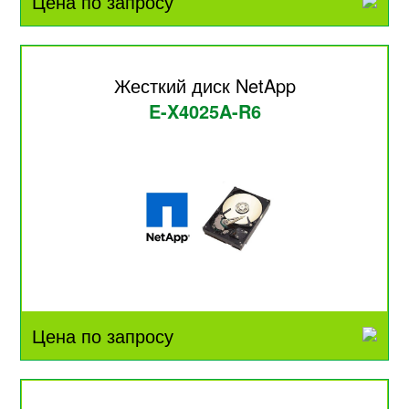
Цена по запросу
Жесткий диск NetApp
E-X4025A-R6
Цена по запросу