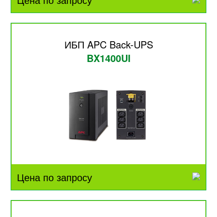
ИБП APC Back-UPS
BX1400UI
Цена по запросу