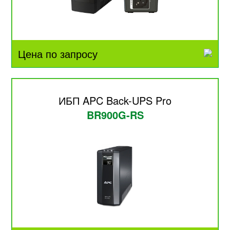
Цена по запросу
ИБП APC Back-UPS Pro
BR900G-RS