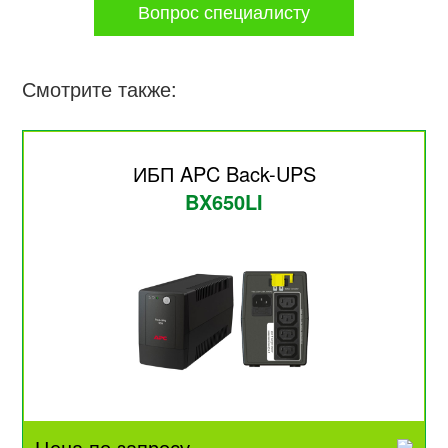
Вопрос специалисту
Смотрите также:
ИБП APC Back-UPS
BX650LI
Цена по запросу