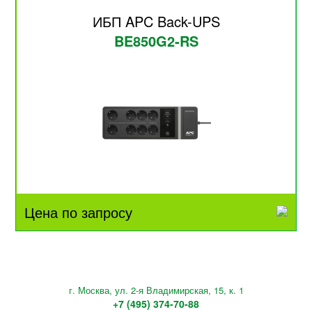
ИБП APC Back-UPS
BE850G2-RS
Цена по запросу
г. Москва, ул. 2-я Владимирская, 15, к. 1
+7 (495) 374-70-88