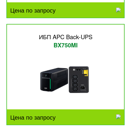
Цена по запросу
ИБП APC Back-UPS
BX750MI
Цена по запросу