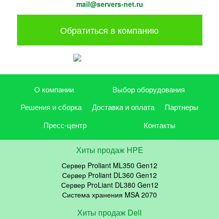
mail@servers-net.ru
Обратиться в компанию
О компании
Выбор оборудования
Решения и сборка
Доставка и оплата
Партнеры
Пресс-центр
Контакты
Хиты продаж HPE
Сервер Proliant ML350 Gen12
Сервер Proliant DL360 Gen12
Сервер ProLiant DL380 Gen12
Система хранения MSA 2070
Хиты продаж Dell