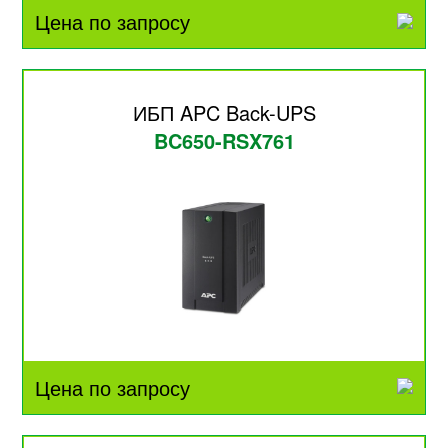
Цена по запросу
ИБП APC Back-UPS
BC650-RSX761
Цена по запросу