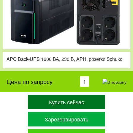
APC Back-UPS 1600 ВА, 230 В, АРН, розетки Schuko
Цена по запросу
Купить сейчас
Зарезервировать