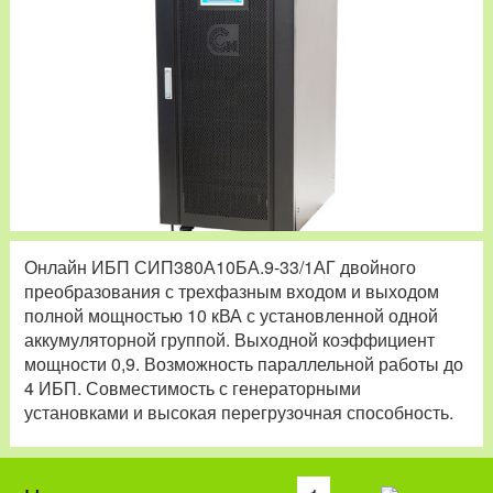
Онлайн ИБП СИП380А10БА.9-33/1АГ двойного
преобразования с трехфазным входом и выходом
полной мощностью 10 кВА с установленной одной
аккумуляторной группой. Выходной коэффициент
мощности 0,9. Возможность параллельной работы до
4 ИБП. Совместимость с генераторными
установками и высокая перегрузочная способность.