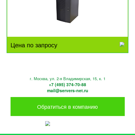
Цена по запросу
г. Москва, ул. 2-я Владимирская, 15, к. 1
+7 (495) 374-70-88
mail@servers-net.ru
Обратиться в компанию