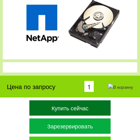
Цена по запросу
Купить сейчас
Зарезервировать