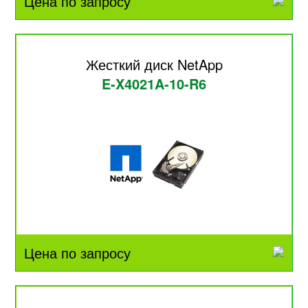
Цена по запросу
Жесткий диск NetApp
E-X4021A-10-R6
Цена по запросу