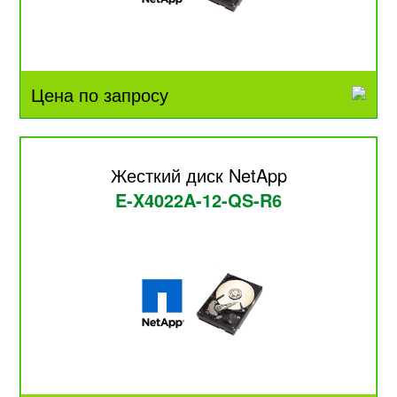
Цена по запросу
Жесткий диск NetApp
E-X4022A-12-QS-R6