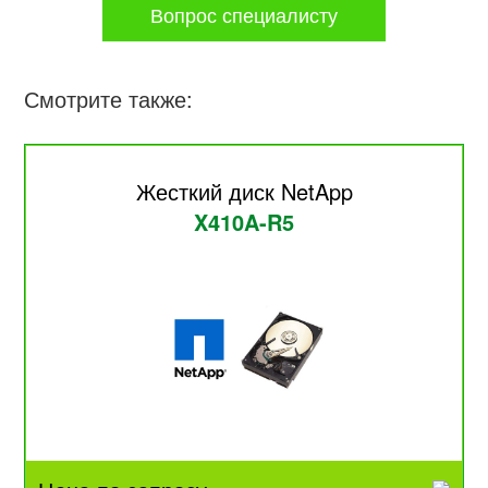
Вопрос специалисту
Смотрите также:
Жесткий диск NetApp
X410A-R5