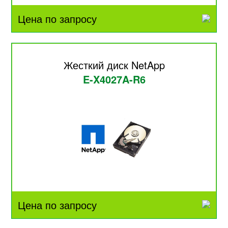
Цена по запросу
Жесткий диск NetApp
E-X4027A-R6
Цена по запросу