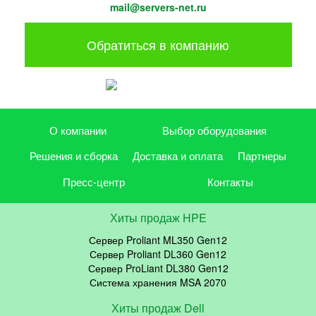
mail@servers-net.ru
Обратиться в компанию
О компании
Выбор оборудования
Решения и сборка
Доставка и оплата
Партнеры
Пресс-центр
Контакты
Хиты продаж HPE
Сервер Proliant ML350 Gen12
Сервер Proliant DL360 Gen12
Сервер ProLiant DL380 Gen12
Система хранения MSA 2070
Хиты продаж Dell