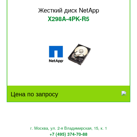
Жесткий диск NetApp
X298A-4PK-R5
Цена по запросу
г. Москва, ул. 2-я Владимирская, 15, к. 1
+7 (495) 374-70-88